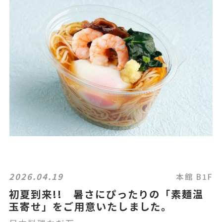
2026.04.19
本館 B1F
初夏到来!! 暑さにぴったりの「素麺温
玉寄せ」をご用意いたしました。