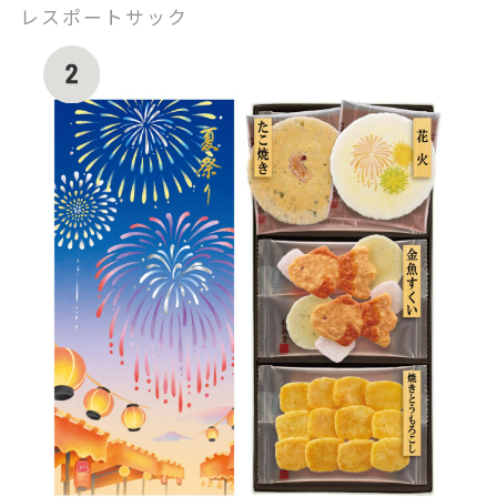
レスポートサック