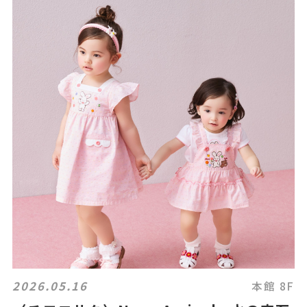
2026.05.16
本館 8F