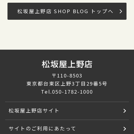
松坂屋上野店 SHOP BLOG トップへ
〒110-8503
東京都台東区上野3丁目29番5号
Tel.
050-1782-1000
松坂屋上野店サイト
サイトのご利用にあたって