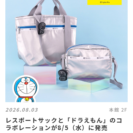
2026.08.03
本館 2F
レスポートサックと「ドラえもん」のコ
ラボレーションが8/5（水）に発売