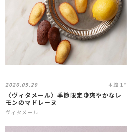
2026.05.20
本館 1F
〈ヴィタメール〉季節限定🍋爽やかなレ
モンのマドレーヌ
ヴィタメール