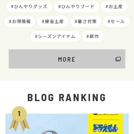
ひんやりグッズ
ひんやりフード
お土産
お得情報
帰省土産
暑さ対策
セール
シーズンアイテム
新作
MORE
BLOG RANKING