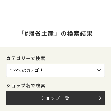
「#帰省土産」の検索結果
カテゴリーで検索
ショップ名で検索
ショップ一覧