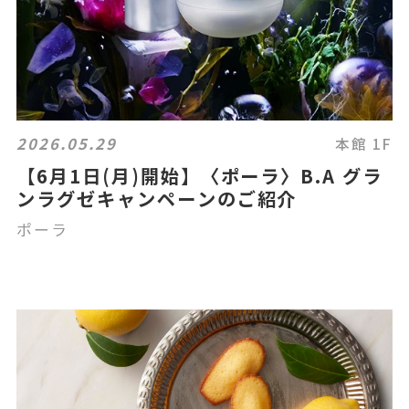
2026.05.29
本館 1F
【6月1日(月)開始】〈ポーラ〉B.A グラ
ンラグゼキャンペーンのご紹介
ポーラ