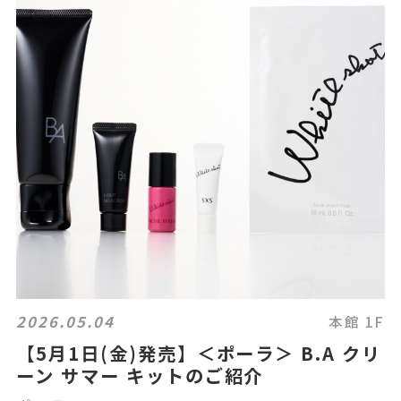
2026.05.04
本館 1F
【5月1日(金)発売】＜ポーラ＞ B.A クリ
ーン サマー キットのご紹介