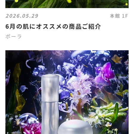
2026.05.29
本館 1F
6月の肌にオススメの商品ご紹介
ポーラ