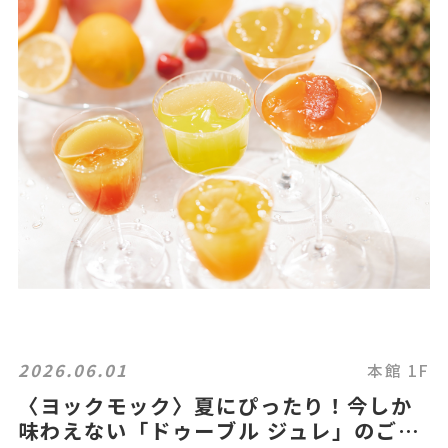
2026.06.01
本館 1F
〈ヨックモック〉夏にぴったり！今しか
味わえない「ドゥーブル ジュレ」のご紹