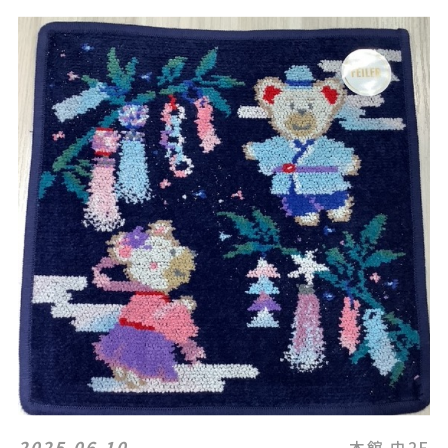
2025.06.10
本館 中2F