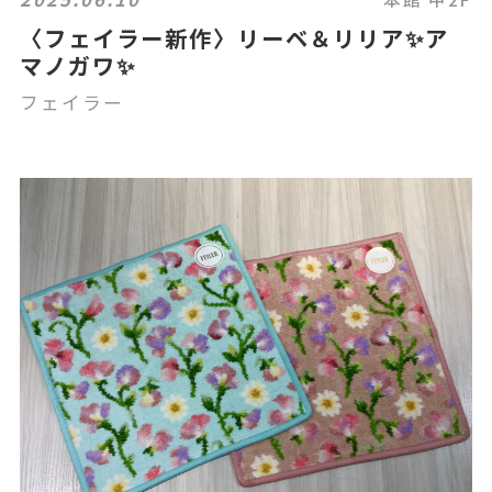
〈フェイラー新作〉リーベ＆リリア✨ア
マノガワ✨
フェイラー