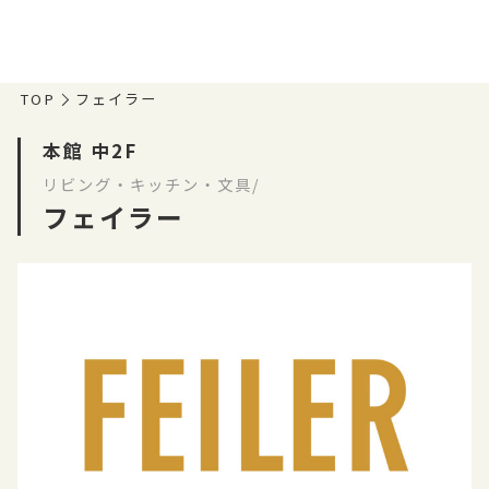
TOP
フェイラー
本館 中2F
リビング・キッチン・文具/
フェイラー