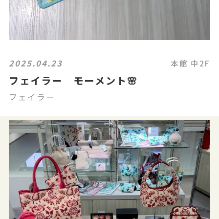
2025.04.23
本館 中2F
フェイラー モーメント🌸
フェイラー