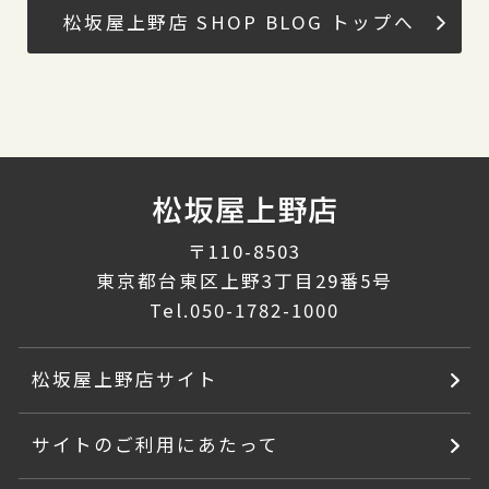
松坂屋上野店 SHOP BLOG トップへ
〒110-8503
東京都台東区上野3丁目29番5号
Tel.
050-1782-1000
松坂屋上野店サイト
サイトのご利用にあたって