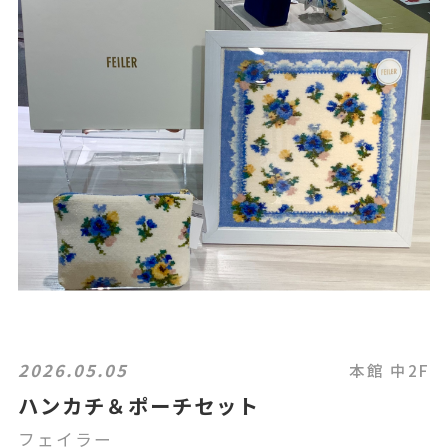
2026.05.05
本館 中2F
ハンカチ＆ポーチセット
フェイラー