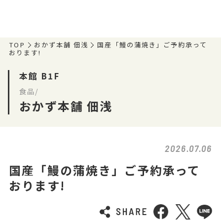
TOP
おかず本舗 佃浅
国産「鰻の蒲焼き」ご予約承って
おります!
本館 B1F
食品/
おかず本舗 佃浅
2026.07.06
国産「鰻の蒲焼き」ご予約承って
おります!