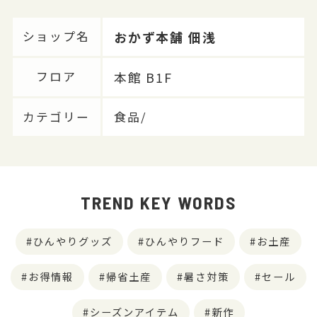
おかず本舗 佃浅
ショップ名
本館 B1F
フロア
カテゴリー
食品/
TREND KEY WORDS
ひんやりグッズ
ひんやりフード
お土産
お得情報
帰省土産
暑さ対策
セール
シーズンアイテム
新作