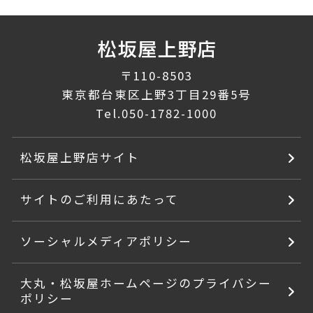
〒110-8503
東京都台東区上野3丁目29番5号
Tel.
050-1782-1000
松坂屋上野店サイト
サイトのご利用にあたって
ソーシャルメディアポリシー
大丸・松坂屋ホームページのプライバシー
ポリシー