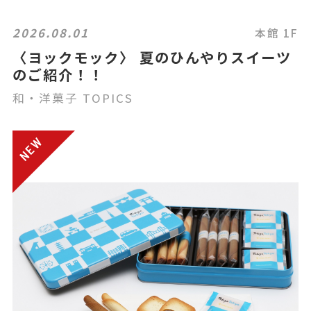
2026.08.01
本館 1F
〈ヨックモック〉 夏のひんやりスイーツ
のご紹介！！
和・洋菓子 TOPICS