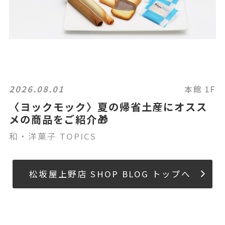
2026.08.01
本館 1F
〈ヨックモック〉夏の帰省土産にオスス
メの商品をご紹介🎁
和・洋菓子 TOPICS
松坂屋上野店 SHOP BLOG トップへ