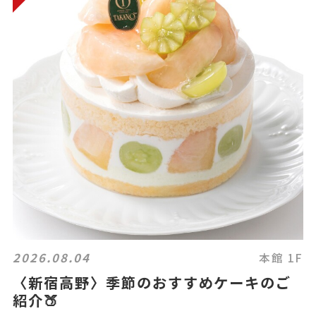
2026.08.04
本館 1F
〈新宿高野〉季節のおすすめケーキのご
紹介🍑