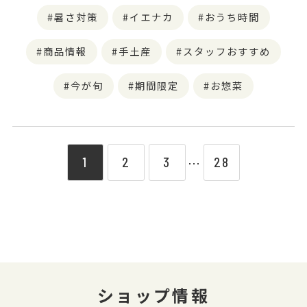
暑さ対策
イエナカ
おうち時間
商品情報
手土産
スタッフおすすめ
今が旬
期間限定
お惣菜
1
2
3
28
⋯
ショップ情報