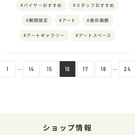
バイヤーおすすめ
スタッフおすすめ
期間限定
アート
美術画廊
アートギャラリー
アートスペース
1
14
15
16
17
18
24
⋯
⋯
ショップ情報