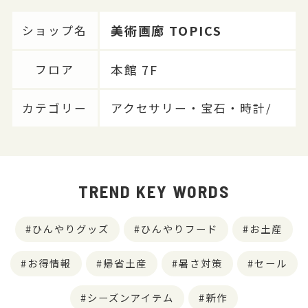
美術画廊 TOPICS
ショップ名
本館 7F
フロア
カテゴリー
アクセサリー・宝石・時計/
TREND KEY WORDS
ひんやりグッズ
ひんやりフード
お土産
お得情報
帰省土産
暑さ対策
セール
シーズンアイテム
新作