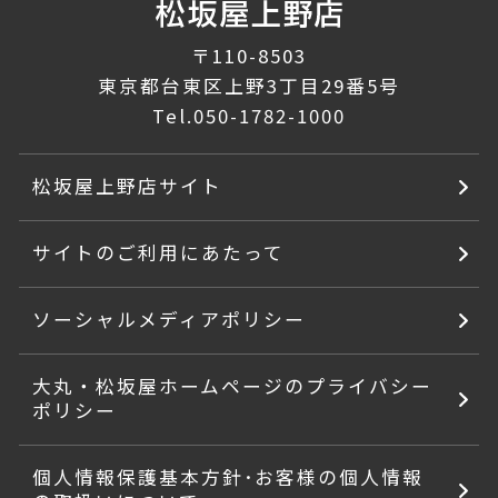
〒110-8503
東京都台東区上野3丁目29番5号
Tel.
050-1782-1000
松坂屋上野店サイト
サイトのご利用にあたって
ソーシャルメディアポリシー
大丸・松坂屋ホームページのプライバシー
ポリシー
個人情報保護基本方針･お客様の個人情報