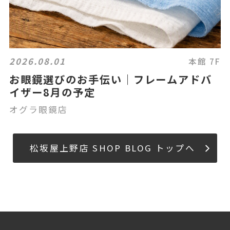
2026.08.01
本館 7F
お眼鏡選びのお手伝い｜フレームアドバ
イザー8月の予定
オグラ眼鏡店
松坂屋上野店 SHOP BLOG トップへ