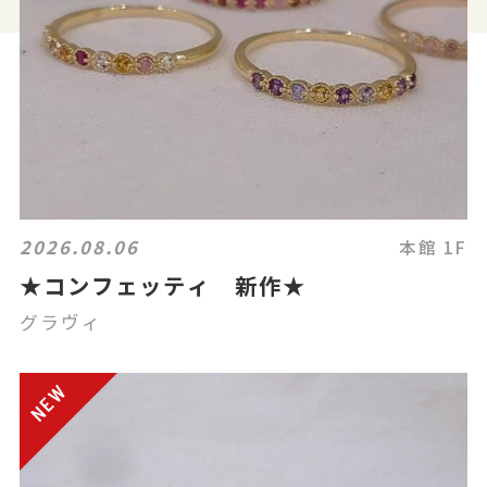
2026.08.06
本館 1F
★コンフェッティ 新作★
グラヴィ