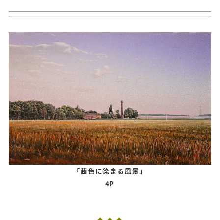
「茜色に染まる風景」
4P