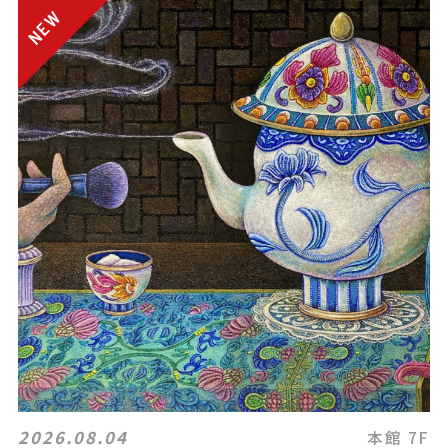
2026.08.04
本館 7F