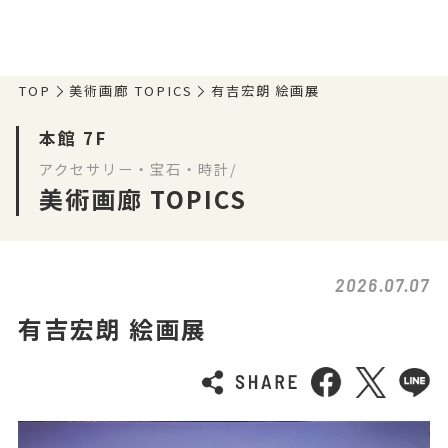
TOP
美術画廊 TOPICS
有吉宏朗 絵画展
本館 7F
アクセサリー・宝石・時計/
美術画廊 TOPICS
2026.07.07
有吉宏朗 絵画展