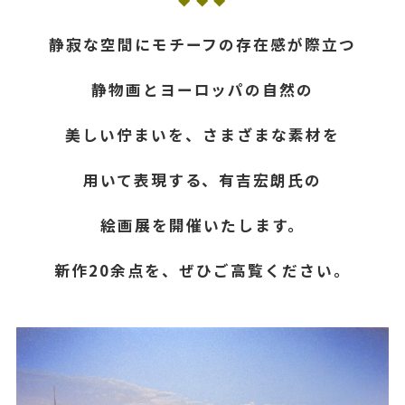
◆ ◆ ◆
静寂な空間にモチーフの存在感が際立つ
静物画とヨーロッパの自然の
美しい佇まいを、さまざまな素材を
用いて表現する、有吉宏朗氏の
絵画展を開催いたします。
新作20余点を、ぜひご高覧ください。