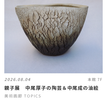
2026.08.04
本館 7F
親子展 中尾厚子の陶芸＆中尾成の油絵
美術画廊 TOPICS