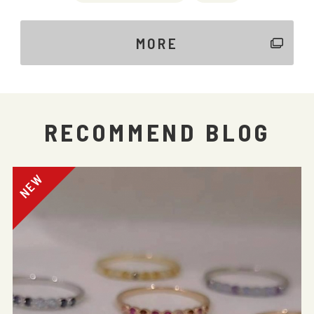
MORE
RECOMMEND BLOG