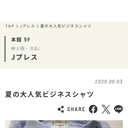
TOP
Jプレス
夏の大人気ビジネスシャツ
本館 5F
紳士服・洋品/
Jプレス
2026.06.03
夏の大人気ビジネスシャツ