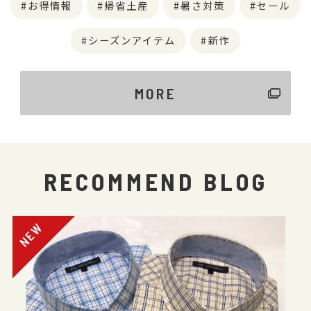
お得情報
帰省土産
暑さ対策
セール
シーズンアイテム
新作
MORE
RECOMMEND BLOG