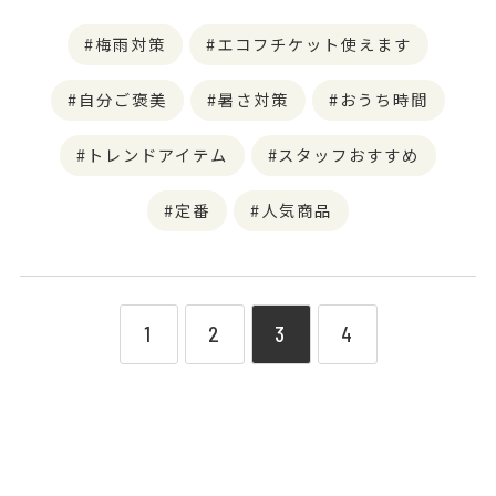
梅雨対策
エコフチケット使えます
自分ご褒美
暑さ対策
おうち時間
トレンドアイテム
スタッフおすすめ
定番
人気商品
1
2
3
4