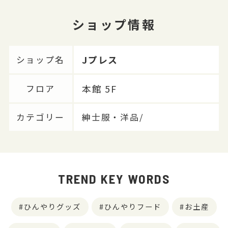
ショップ情報
Jプレス
ショップ名
本館 5F
フロア
カテゴリー
紳士服・洋品/
TREND KEY WORDS
ひんやりグッズ
ひんやりフード
お土産