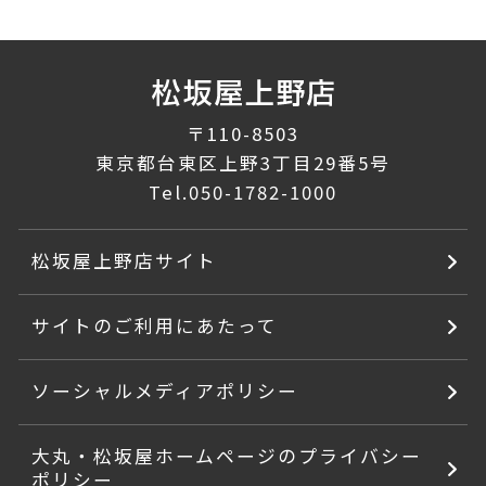
〒110-8503
東京都台東区上野3丁目29番5号
Tel.
050-1782-1000
松坂屋上野店サイト
サイトのご利用にあたって
ソーシャルメディアポリシー
大丸・松坂屋ホームページのプライバシー
ポリシー