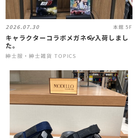
2026.07.30
本館 5F
キャラクターコラボメガネ👓入荷しまし
た。
紳士服・紳士雑貨 TOPICS