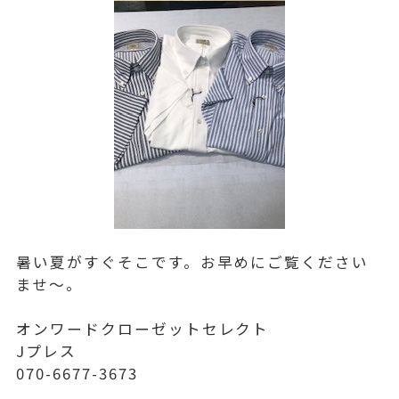
暑い夏がすぐそこです。お早めにご覧ください
ませ〜。
オンワードクローゼットセレクト
Jプレス
070-6677-3673