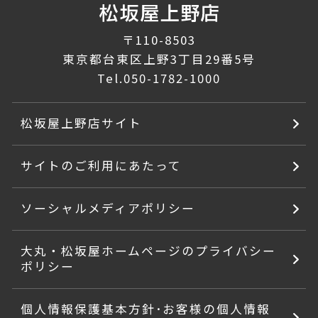
〒110-8503
東京都台東区上野3丁目29番5号
Tel.
050-1782-1000
松坂屋上野店サイト
サイトのご利用にあたって
ソーシャルメディアポリシー
大丸・松坂屋ホームページのプライバシー
ポリシー
個人情報保護基本方針･お客様の個人情報