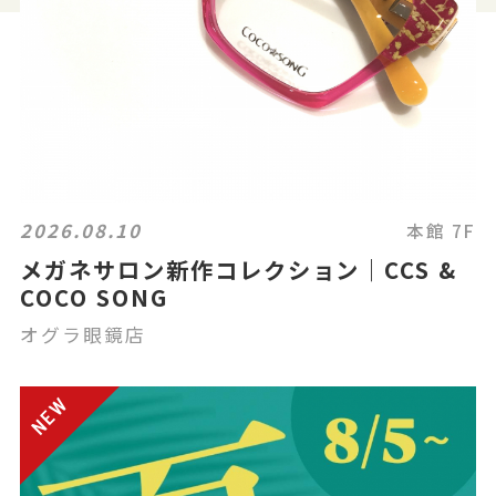
2026.08.10
本館 7F
メガネサロン新作コレクション｜CCS &
COCO SONG
オグラ眼鏡店