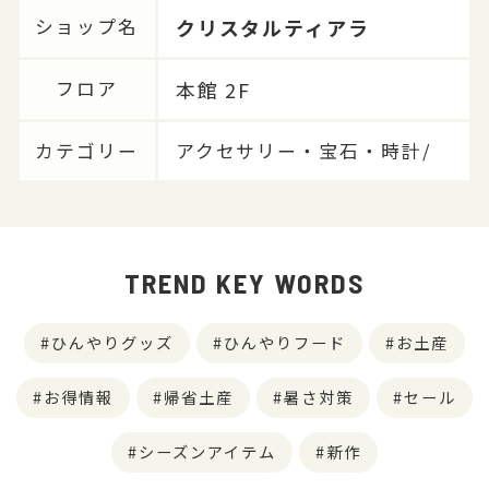
クリスタルティアラ
ショップ名
本館 2F
フロア
カテゴリー
アクセサリー・宝石・時計/
TREND KEY WORDS
ひんやりグッズ
ひんやりフード
お土産
お得情報
帰省土産
暑さ対策
セール
シーズンアイテム
新作