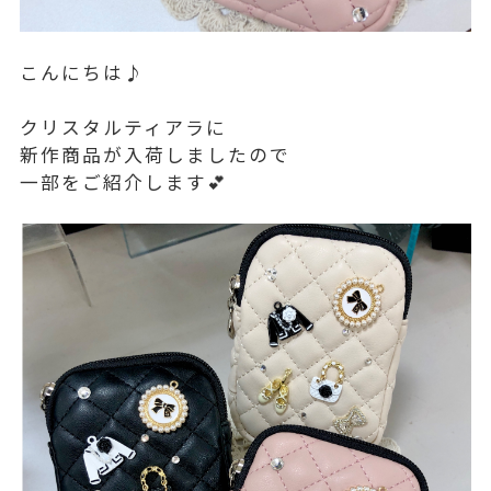
こんにちは♪
クリスタルティアラに
新作商品が入荷しましたので
一部をご紹介します💕