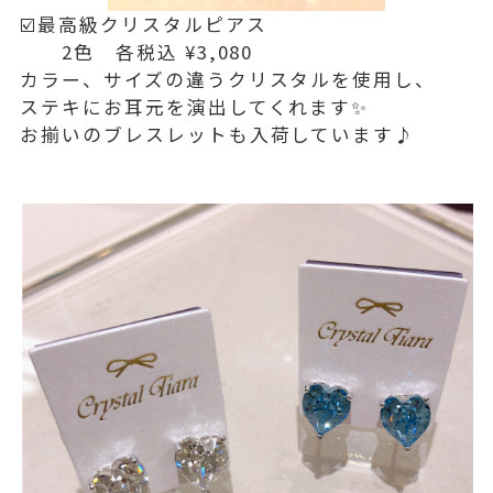
☑️最高級クリスタルピアス
2色 各税込 ¥3,080
カラー、サイズの違うクリスタルを使用し、
ステキにお耳元を演出してくれます✨
お揃いのブレスレットも入荷しています♪