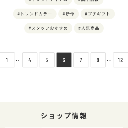
トレンドカラー
新作
プチギフト
スタッフおすすめ
人気商品
1
4
5
6
7
8
12
⋯
⋯
ショップ情報