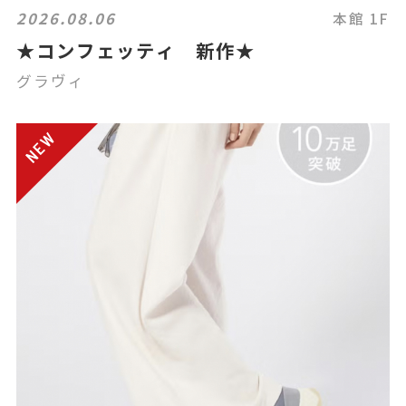
2026.08.06
本館 1F
★コンフェッティ 新作★
グラヴィ