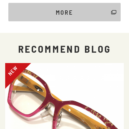
MORE
RECOMMEND BLOG