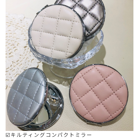
☑️キルティングコンパクトミラー