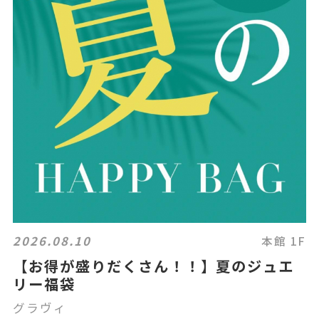
2026.08.10
本館 1F
【お得が盛りだくさん！！】夏のジュエ
リー福袋
グラヴィ