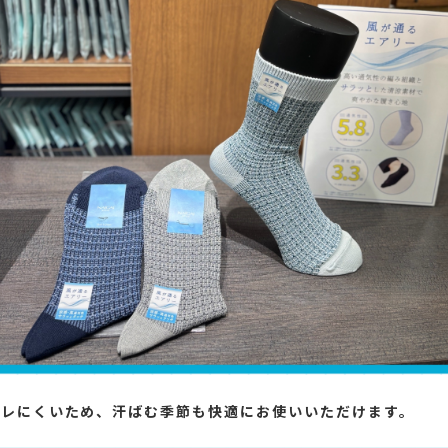
ムレにくいため、汗ばむ季節も快適にお使いいただけます。