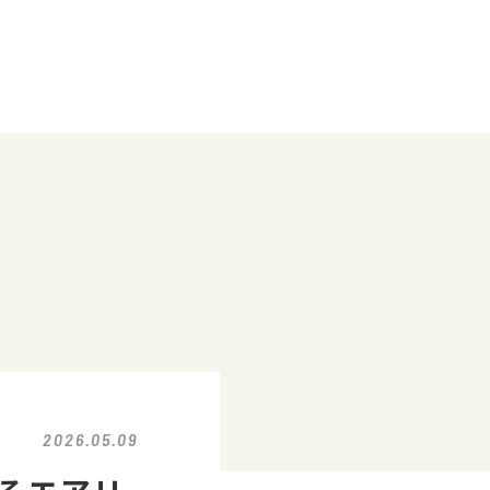
2026.05.09