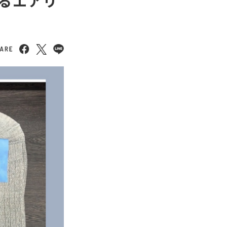
通るエアリ