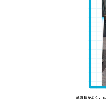
通気性がよく、