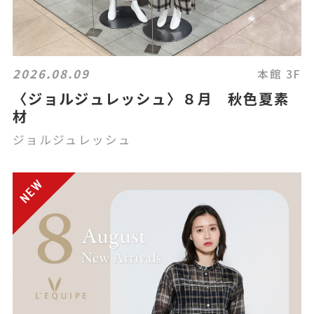
2026.08.09
本館 3F
〈ジョルジュレッシュ〉８月 秋色夏素
材
ジョルジュレッシュ