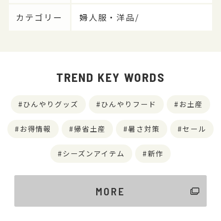
カテゴリー
婦人服・洋品/
TREND KEY WORDS
ひんやりグッズ
ひんやりフード
お土産
お得情報
帰省土産
暑さ対策
セール
シーズンアイテム
新作
MORE