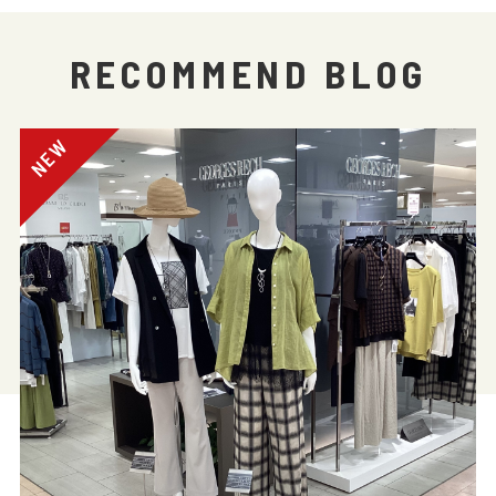
RECOMMEND BLOG