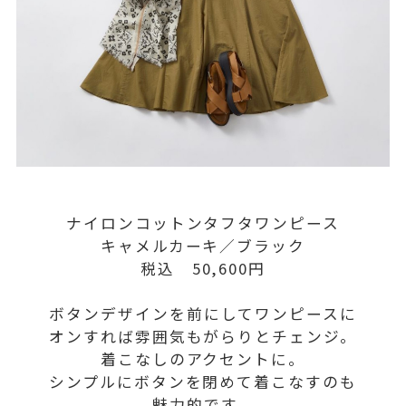
ナイロンコットンタフタワンピース
キャメルカーキ／ブラック
税込 50,600円
ボタンデザインを前にしてワンピースに
オンすれば雰囲気もがらりとチェンジ。
着こなしのアクセントに。
シンプルにボタンを閉めて着こなすのも
魅力的です。