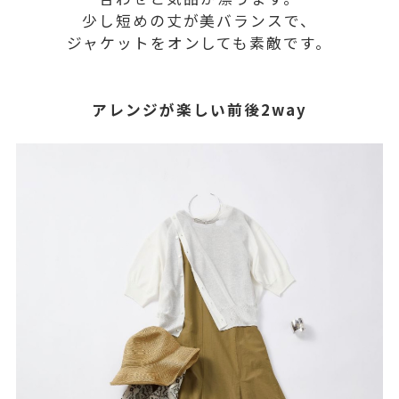
少し短めの丈が美バランスで、
ジャケットをオンしても素敵です。
アレンジが楽しい前後2way