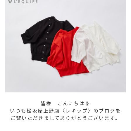
皆様 こんにちは🌞
いつも松坂屋上野店〈レキップ〉のブログを
ご覧いただきましてありがとうございます。