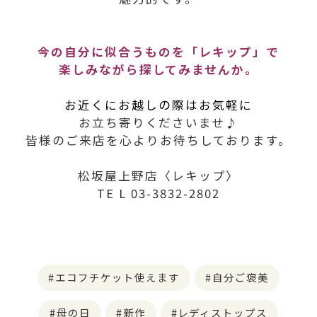
今の自分に似合うものを「レキップ」で
楽しみながら探してみませんか。
お近くにお越しの際はお気軽に
お立ち寄りくださいませ♪
皆様のご来店を心よりお待ちしております。
松坂屋上野店〈レキップ〉
TE L 03-3832-2802
エコフチケット使えます
自分ご褒美
母の日
新作
レディストップス