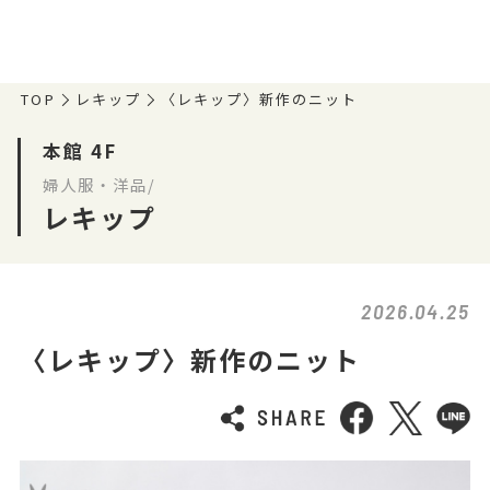
TOP
レキップ
〈レキップ〉新作のニット
本館 4F
婦人服・洋品/
レキップ
2026.04.25
〈レキップ〉新作のニット