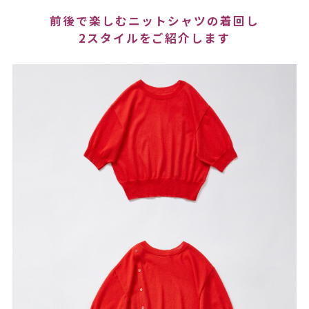
前後で楽しむニットシャツの着回し
2スタイルをご紹介します