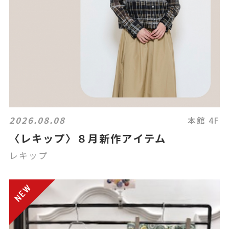
2026.08.08
本館 4F
〈レキップ〉８月新作アイテム
レキップ