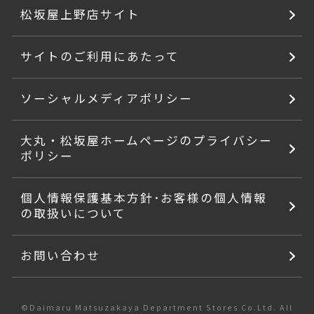
松坂屋上野店サイト
サイトのご利用にあたって
ソーシャルメディアポリシー
大丸・松坂屋ホームページのプライバシー
ポリシー
個人情報保護基本方針･お客様の個人情報
の取扱いについて
お問い合わせ
©Daimaru Matsuzakaya Department Stores Co.Ltd. All