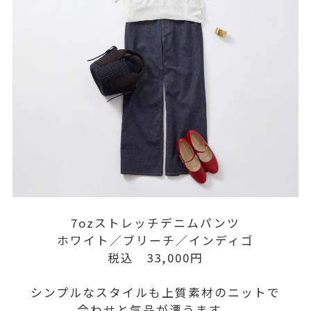
7ozストレッチデニムパンツ
ホワイト／ブリーチ／インディゴ
税込 33,000円
シンプルなスタイルも上質素材のニットで
合わせと気品が漂うます。