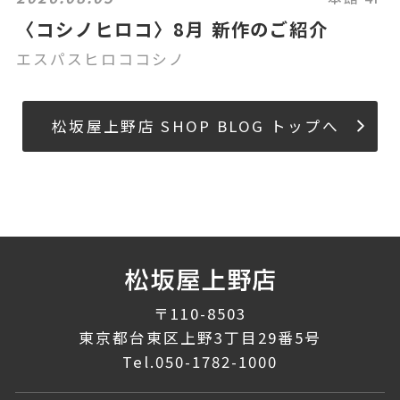
〈コシノヒロコ〉8月 新作のご紹介
エスパスヒロココシノ
松坂屋上野店 SHOP BLOG トップへ
〒110-8503
東京都台東区上野3丁目29番5号
Tel.
050-1782-1000