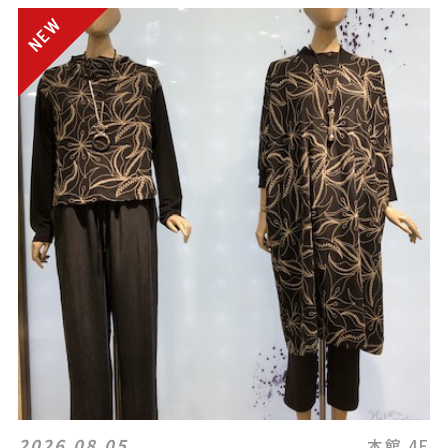
2026.08.05
本館 4F