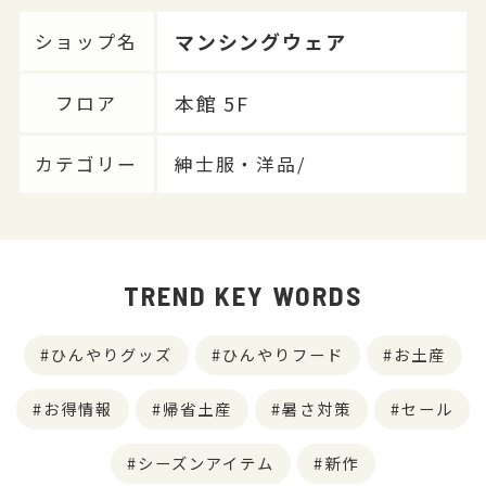
マンシングウェア
ショップ名
本館 5F
フロア
カテゴリー
紳士服・洋品/
TREND KEY WORDS
ひんやりグッズ
ひんやりフード
お土産
お得情報
帰省土産
暑さ対策
セール
シーズンアイテム
新作