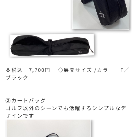
🐧税込 7,700円 ◇展開サイズ /カラー F／
ブラック
②カートバッグ
ゴルフ以外のシーンでも活躍するシンプルなデ
ザインです