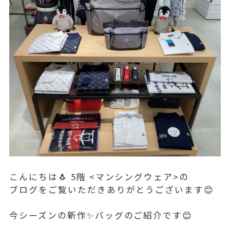
こんにちは🐧 5階 <マンシングウェア>の
ブログをご覧いただきありがとうございます😊
今シーズンの新作✨バッグのご紹介です😊