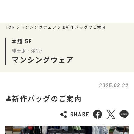
TOP
マンシングウェア
⛳️新作バッグのご案内
本館 5F
紳士服・洋品/
マンシングウェア
2025.08.22
⛳️新作バッグのご案内