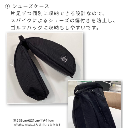
① シューズケース
片足ずつ個別に収納できる設計なので、
スパイクによるシューズの傷付きを防止し、
ゴルフバッグに収納もしやすいです。