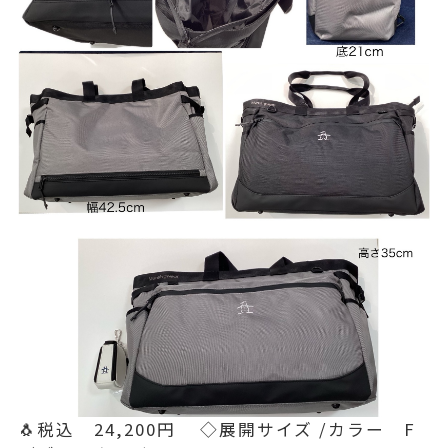
🐧税込 24,200円 ◇展開サイズ /カラー F