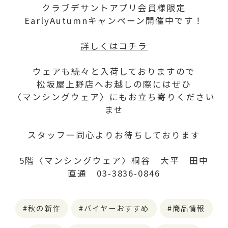
クラブデサントアプリ会員様限定
EarlyAutumnキャンペーン開催中です！
詳しくはコチラ
ウェアも続々と入荷しておりますので
松坂屋上野店へお越しの際にはぜひ
〈マンシングウェア〉にもお立ち寄りください
ませ
スタッフ一同心よりお待ちしております
5階〈マンシングウェア〉桐谷 大平 田中
直通 03-3836-0846
秋の新作
バイヤーおすすめ
商品情報