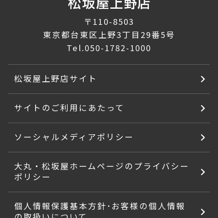
〒110-8503
東京都台東区上野3丁目29番5号
Tel.
050-1782-1000
松坂屋上野店サイト
サイトのご利用にあたって
ソーシャルメディアポリシー
大丸・松坂屋ホームページのプライバシー
ポリシー
個人情報保護基本方針･お客様の個人情報
の取扱いについて