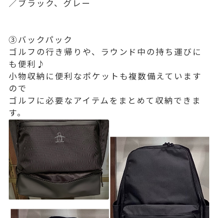
／ブラック、グレー
③バックパック
ゴルフの行き帰りや、ラウンド中の持ち運びに
も便利♪
小物収納に便利なポケットも複数備えています
ので
ゴルフに必要なアイテムをまとめて収納できま
す。