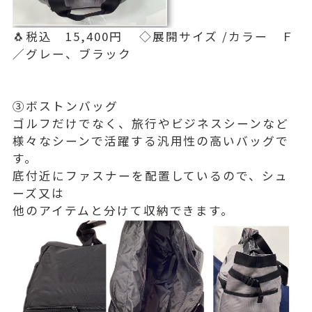
🐧税込 15,400円 ◇展開サイズ /カラー Ｆ
／グレー、ブラック
③ボストンバッグ
ゴルフだけでなく、旅行やビジネスシーンなど
様々なシーンで活躍する汎用性の高いバッグで
す。
底付近にファスナーを配置しているので、シュ
ーズ又は
他のアイテムと分けて収納できます。