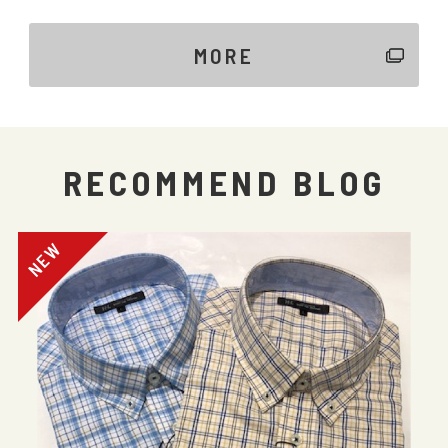
MORE
RECOMMEND BLOG