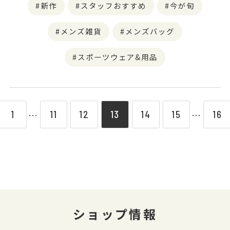
新作
スタッフおすすめ
今が旬
メンズ雑貨
メンズバッグ
スポーツウェア&用品
1
11
12
13
14
15
16
⋯
⋯
ショップ情報