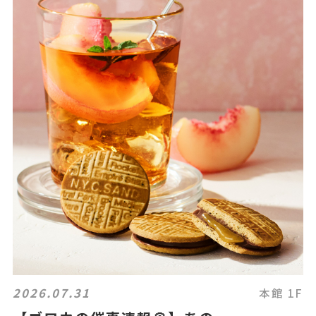
2026.07.31
本館 1F