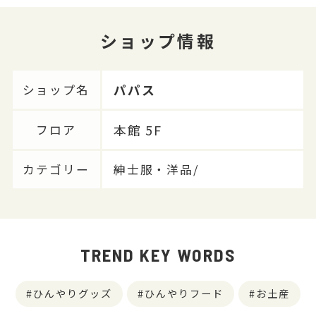
ショップ情報
パパス
ショップ名
本館 5F
フロア
カテゴリー
紳士服・洋品/
TREND KEY WORDS
ひんやりグッズ
ひんやりフード
お土産