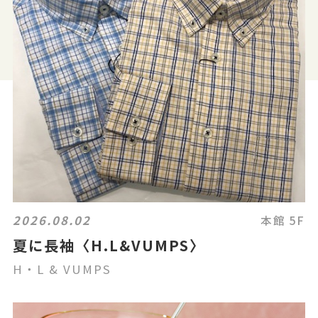
2026.08.02
本館 5F
夏に長袖〈H.L&VUMPS〉
H・L & VUMPS