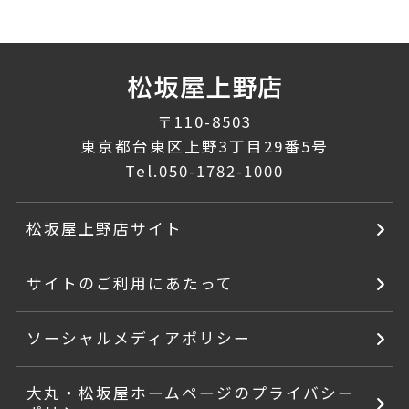
〒110-8503
東京都台東区上野3丁目29番5号
Tel.
050-1782-1000
松坂屋上野店サイト
サイトのご利用にあたって
ソーシャルメディアポリシー
大丸・松坂屋ホームページのプライバシー