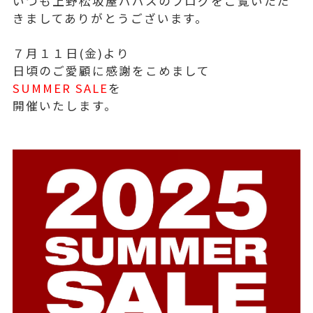
いつも上野松坂屋パパスのブログをご覧いただ
きましてありがとうございます。
７月１１日(金)より
日頃のご愛顧に感謝をこめまして
SUMMER SALE
を
開催いたします。