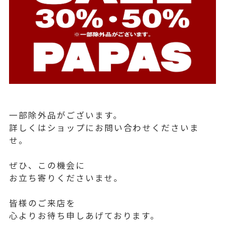
一部除外品がございます。
詳しくはショップにお問い合わせくださいま
せ。
ぜひ、この機会に
お立ち寄りくださいませ。
皆様のご来店を
心よりお待ち申しあげております。