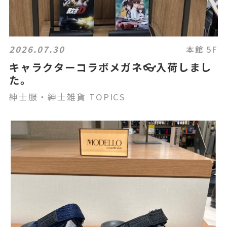
2026.07.30
本館 5F
キャラクターコラボメガネ👓入荷しまし
た。
紳士服・紳士雑貨 TOPICS