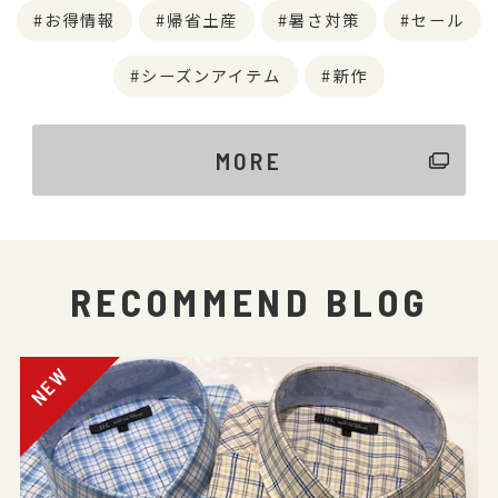
お得情報
帰省土産
暑さ対策
セール
シーズンアイテム
新作
MORE
RECOMMEND BLOG