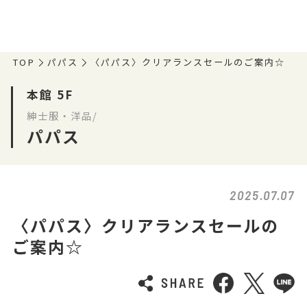
TOP
パパス
〈パパス〉クリアランスセールのご案内☆
本館 5F
紳士服・洋品/
パパス
2025.07.07
〈パパス〉クリアランスセールの
ご案内☆