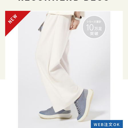
WEB注文OK