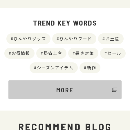
TREND KEY WORDS
ひんやりグッズ
ひんやりフード
お土産
お得情報
帰省土産
暑さ対策
セール
シーズンアイテム
新作
MORE
RECOMMEND BLOG