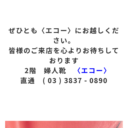
ぜひとも〈エコー〉にお越しくだ
さい。
皆様のご来店を心よりお待ちして
おります
2階 婦人靴
〈エコー〉
直通 ( 03 ) 3837 - 0890