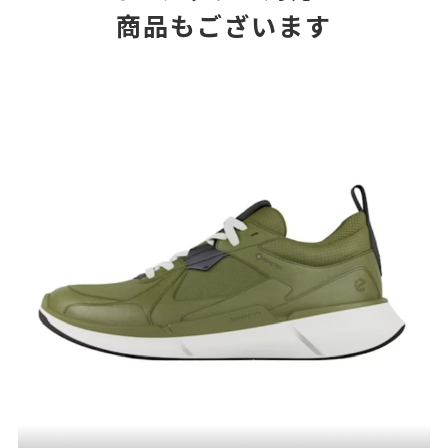
商品もございます