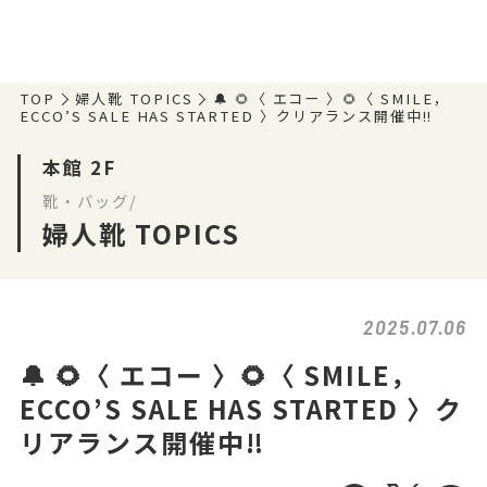
TOP
婦人靴 TOPICS
🔔 🌻〈 エコー 〉🌻〈 SMILE，
ECCO’S SALE HAS STARTED 〉クリアランス開催中‼️
本館 2F
靴・バッグ/
婦人靴 TOPICS
2025.07.06
🔔 🌻〈 エコー 〉🌻〈 SMILE，
ECCO’S SALE HAS STARTED 〉ク
リアランス開催中‼️