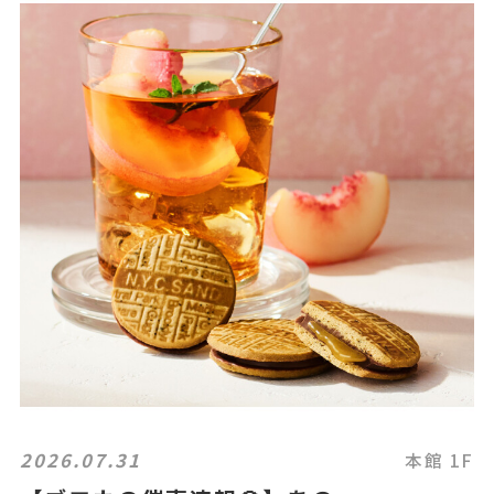
2026.07.31
本館 1F