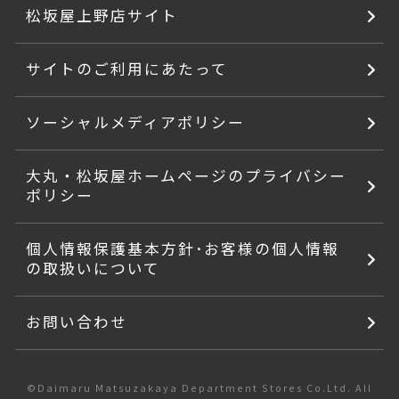
松坂屋上野店サイト
サイトのご利用にあたって
ソーシャルメディアポリシー
大丸・松坂屋ホームページのプライバシー
ポリシー
個人情報保護基本方針･お客様の個人情報
の取扱いについて
お問い合わせ
©Daimaru Matsuzakaya Department Stores Co.Ltd. All