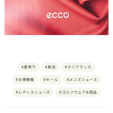
夏祭り
旅活
クリアランス
お得情報
セール
メンズシューズ
レディスシューズ
ゴルフウェア&用品