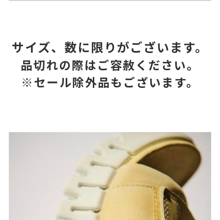
サイズ、数に限りがございます。
品切れの際はご容赦ください。
※セール除外品もございます。