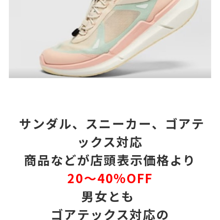
サンダル、スニーカー、ゴアテ
ックス対応
商品などが店頭表示価格より
20〜40%OFF
男女とも
ゴアテックス対応の