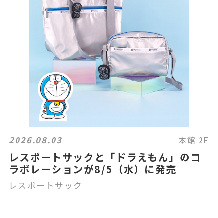
2026.08.03
本館 2F
レスポートサックと「ドラえもん」のコ
ラボレーションが8/5（水）に発売
レスポートサック