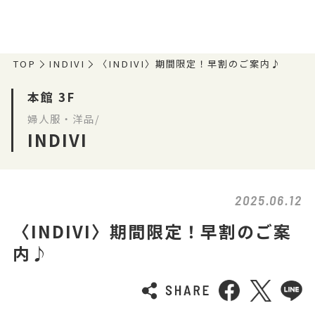
TOP
INDIVI
〈INDIVI〉期間限定！早割のご案内♪
本館 3F
婦人服・洋品/
INDIVI
2025.06.12
〈INDIVI〉期間限定！早割のご案
内♪