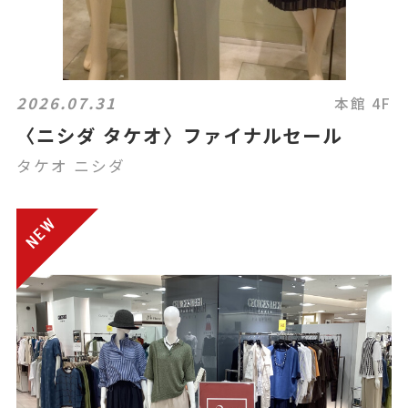
2026.07.31
本館 4F
〈ニシダ タケオ〉ファイナルセール
タケオ ニシダ