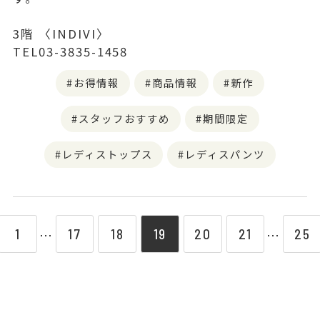
3階 〈INDIVI〉
TEL03-3835-1458
お得情報
商品情報
新作
スタッフおすすめ
期間限定
レディストップス
レディスパンツ
1
17
18
19
20
21
25
⋯
⋯