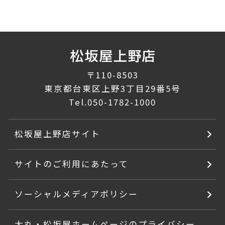
〒110-8503
東京都台東区上野3丁目29番5号
Tel.
050-1782-1000
松坂屋上野店サイト
サイトのご利用にあたって
ソーシャルメディアポリシー
大丸・松坂屋ホームページのプライバシー