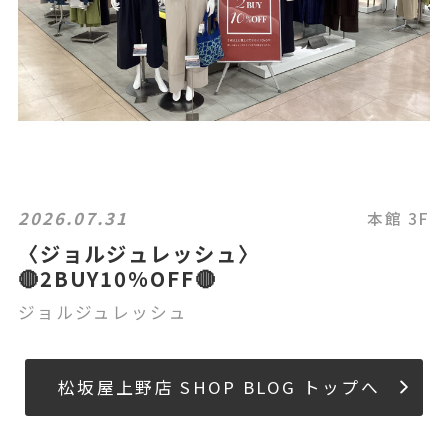
2026.07.31
本館 3F
〈ジョルジュレッシュ〉
🔴2BUY10%OFF🔴
ジョルジュレッシュ
松坂屋上野店 SHOP BLOG トップへ