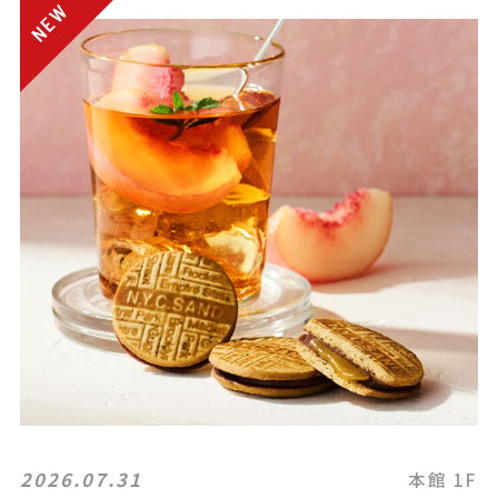
2026.07.31
本館 1F