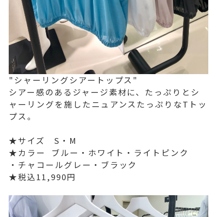
"シャーリングシアートップス"
シアー感のあるジャージ素材に、たっぷりとシ
ャーリングを施したニュアンスたっぷりなTトッ
プス。
★サイズ S・M
★カラー ブルー・ホワイト・ライトピンク
・チャコールグレー・ブラック
★税込11,990円