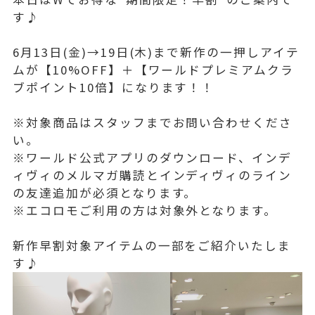
す♪
6月13日(金)→19日(木)まで新作の一押しアイテ
ムが【10%OFF】＋【ワールドプレミアムクラ
ブポイント10倍】になります！！
※対象商品はスタッフまでお問い合わせくださ
い。
※ワールド公式アプリのダウンロード、インデ
ィヴィのメルマガ購読とインディヴィのライン
の友達追加が必須となります。
※エコロモご利用の方は対象外となります。
新作早割対象アイテムの一部をご紹介いたしま
す♪