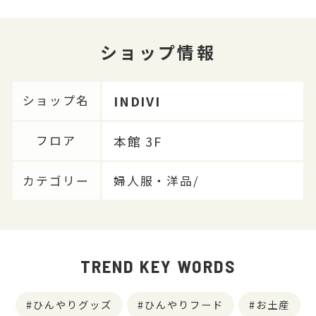
ショップ情報
INDIVI
ショップ名
本館 3F
フロア
カテゴリー
婦人服・洋品/
TREND KEY WORDS
ひんやりグッズ
ひんやりフード
お土産