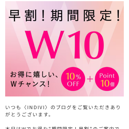
いつも〈INDIVI〉のブログをご覧いただきあり
がとうございます。
本日はWでお得な"期間限定！早割"のご案内で