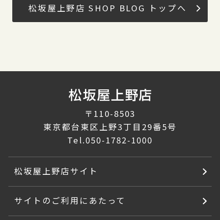
松坂屋上野店 SHOP BLOG トップへ
〒110-8503
東京都台東区上野3丁目29番5号
Tel.
050-1782-1000
松坂屋上野店サイト
サイトのご利用にあたって