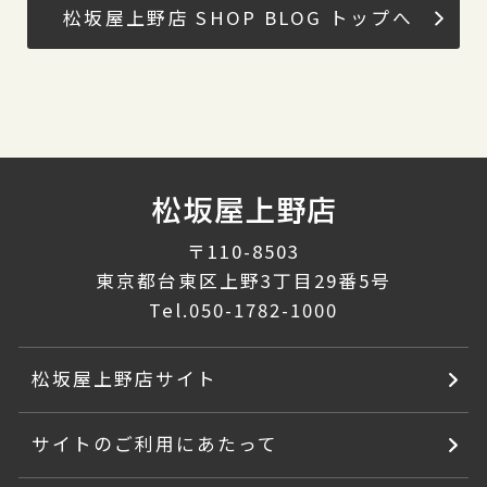
松坂屋上野店 SHOP BLOG トップへ
〒110-8503
東京都台東区上野3丁目29番5号
Tel.
050-1782-1000
松坂屋上野店サイト
サイトのご利用にあたって