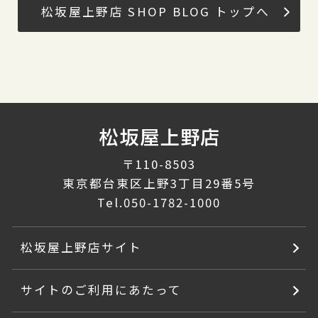
松坂屋上野店 SHOP BLOG トップへ
〒110-8503
東京都台東区上野3丁目29番5号
Tel.
050-1782-1000
松坂屋上野店サイト
サイトのご利用にあたって