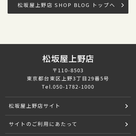
松坂屋上野店 SHOP BLOG トップへ
〒110-8503
東京都台東区上野3丁目29番5号
Tel.
050-1782-1000
松坂屋上野店サイト
サイトのご利用にあたって