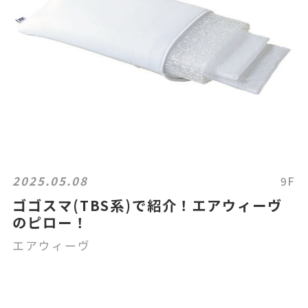
2025.05.08
9F
ゴゴスマ(TBS系)で紹介！エアウィーヴ
のピロー！
エアウィーヴ