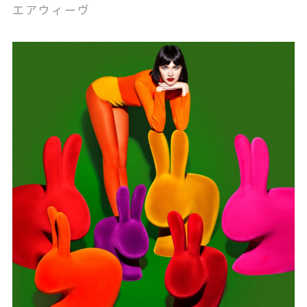
エアウィーヴ