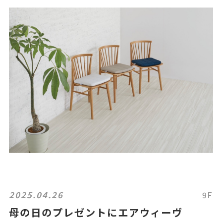
2025.04.26
9F
母の日のプレゼントにエアウィーヴ