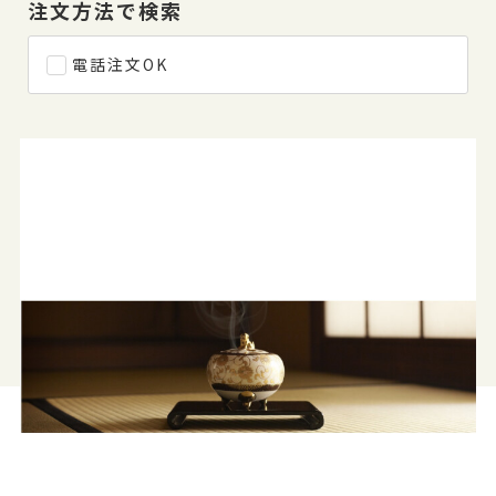
注文方法で検索
電話注文OK