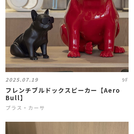
2025.07.19
9F
フレンチブルドックスピーカー【Aero
Bull】
プラス・カーサ