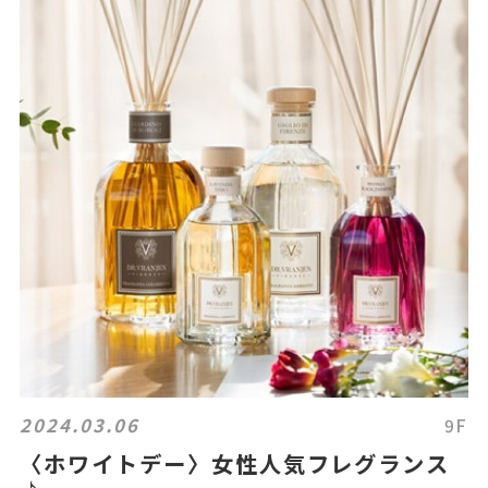
2024.03.06
9F
〈ホワイトデー〉女性人気フレグランス