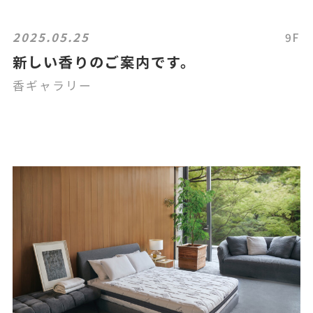
2025.05.25
9F
新しい香りのご案内です。
香ギャラリー