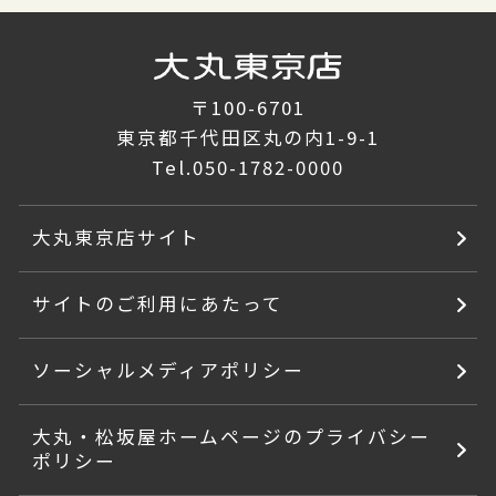
〒100-6701
東京都千代田区丸の内1-9-1
Tel.
050-1782-0000
大丸東京店サイト
サイトのご利用にあたって
ソーシャルメディアポリシー
大丸・松坂屋ホームページのプライバシー
ポリシー