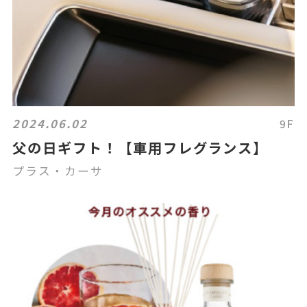
2024.06.02
9F
父の日ギフト！【車用フレグランス】
プラス・カーサ