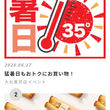
2026.06.17
猛暑日もおトクにお買い物！
大丸東京店イベント