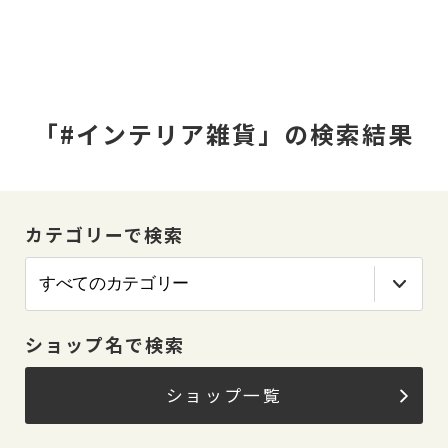
「#インテリア雑貨」の検索結果
カテゴリーで検索
ショップ名で検索
ショップ一覧