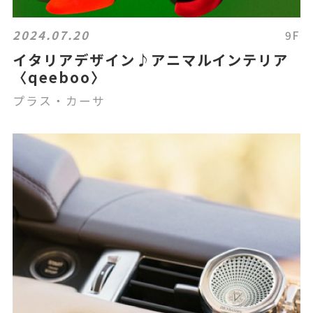
2024.07.20
9F
イタリアデザイン♪アニマルインテリア
〈qeeboo〉
プラス・カーサ