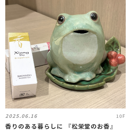
2025.06.16
10F
香りのある暮らしに 『松栄堂のお香』