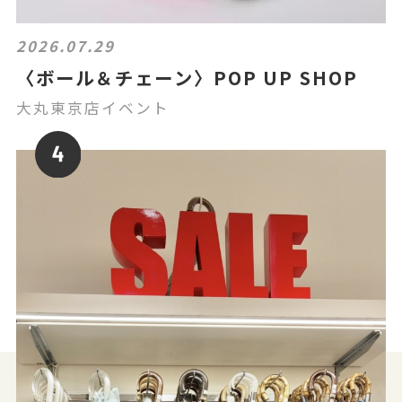
2026.07.29
〈ボール＆チェーン〉POP UP SHOP
大丸東京店イベント