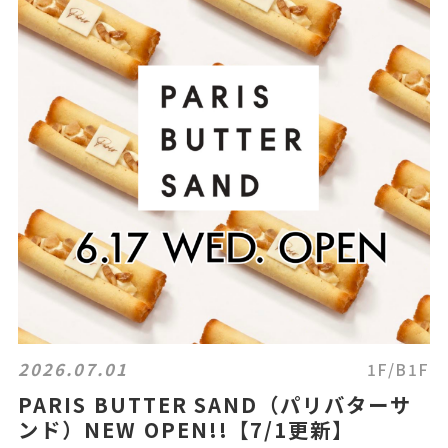
2026.07.01
1F/B1F
PARIS BUTTER SAND（パリバターサ
ンド）NEW OPEN!!【7/1更新】