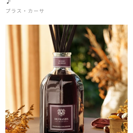
♪
プラス・カーサ