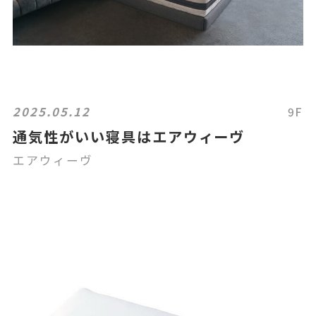
2025.05.12
9F
通気性がいい寝具はエアウィーヴ
エアウィーヴ