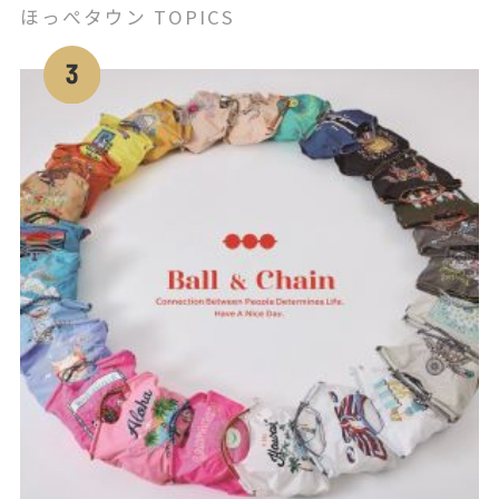
ほっぺタウン TOPICS