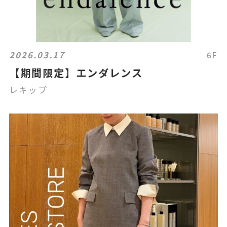
2026.03.17
6F
【期間限定】エンダレンス
レキップ