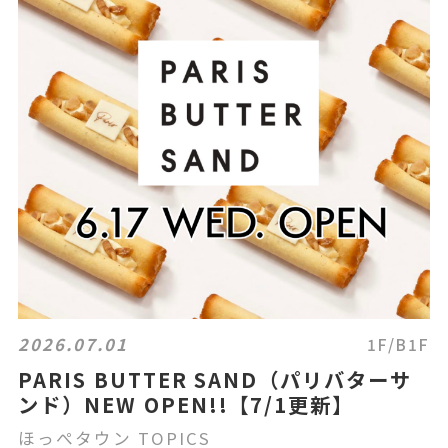
2026.07.01
1F/B1F
PARIS BUTTER SAND（パリバターサ
ンド）NEW OPEN!!【7/1更新】
ほっぺタウン TOPICS