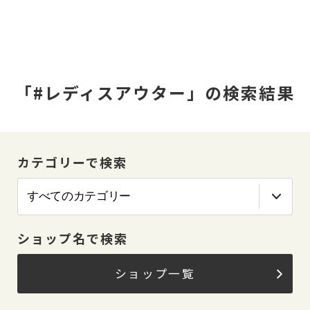
「#レディスアウター」の検索結果
カテゴリーで検索
ショップ名で検索
ショップ一覧