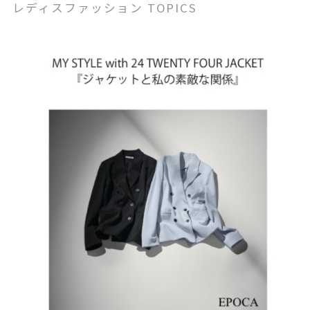
レディスファッション TOPICS