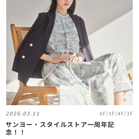
2026.03.11
6F/5F/4F/3F
サンヨー・スタイルストア一周年記
念！！