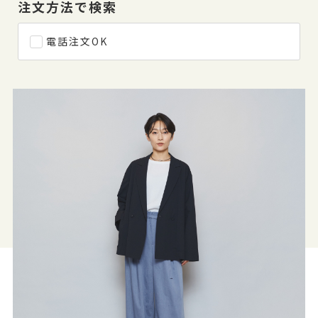
注文方法で検索
電話注文OK