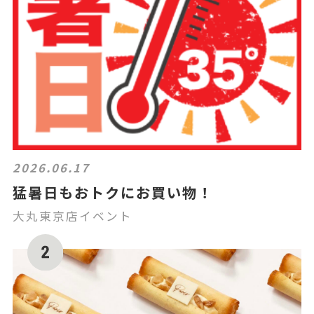
2026.06.17
猛暑日もおトクにお買い物！
大丸東京店イベント