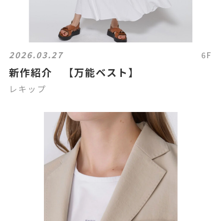
2026.03.27
6F
新作紹介 【万能ベスト】
レキップ