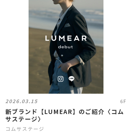
2026.03.15
6F
新ブランド【LUMEAR】のご紹介〈コム
サステージ〉
コムサステージ