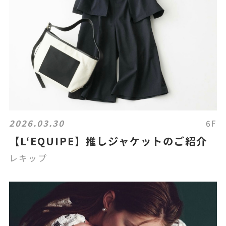
2026.03.30
6F
【L‘EQUIPE】推しジャケットのご紹介
レキップ