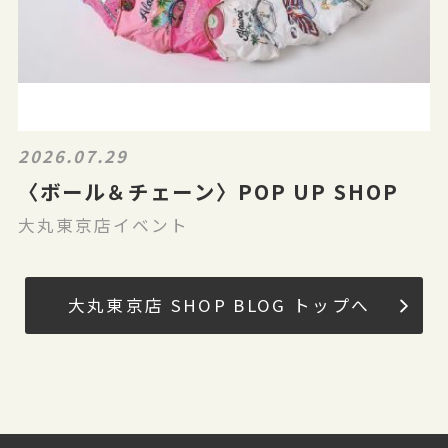
2026.07.29
〈ボール＆チェーン〉POP UP SHOP
大丸東京店イベント
大丸東京店 SHOP BLOG トップへ