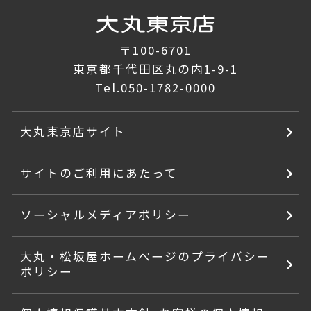
〒100-6701
東京都千代田区丸の内1-9-1
Tel.
050-1782-0000
大丸東京店サイト
サイトのご利用にあたって
ソーシャルメディアポリシー
大丸・松坂屋ホームページのプライバシー
ポリシー