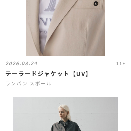
2026.03.24
11F
テーラードジャケット【UV】
ランバン スポール