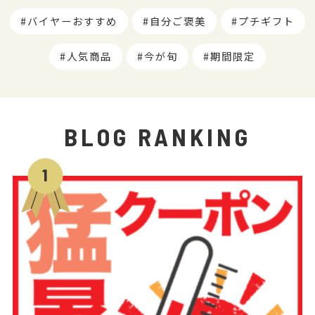
バイヤーおすすめ
自分ご褒美
プチギフト
人気商品
今が旬
期間限定
BLOG RANKING