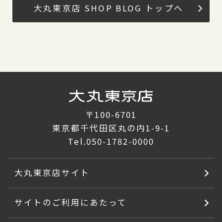
大丸東京店 SHOP BLOG トップへ
〒100-6701
東京都千代田区丸の内1-9-1
Tel.
050-1782-0000
大丸東京店サイト
サイトのご利用にあたって