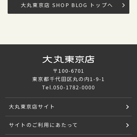
大丸東京店 SHOP BLOG トップへ
〒100-6701
東京都千代田区丸の内1-9-1
Tel.
050-1782-0000
大丸東京店サイト
サイトのご利用にあたって