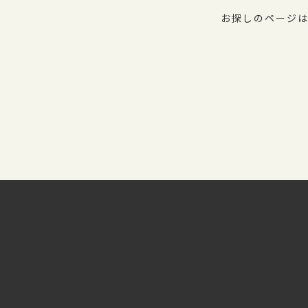
お探しのページは