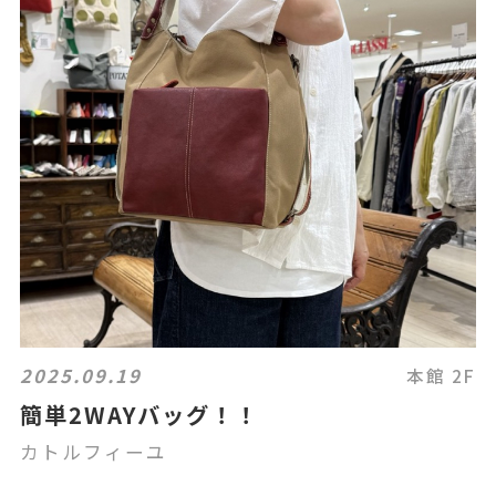
2025.09.19
本館 2F
簡単2WAYバッグ！！
カトルフィーユ