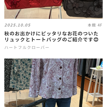
2025.10.05
本館 4F
秋のお出かけにピッタリなお花のついた
リュックとトートバッグのご紹介です😊
ハートフルクローバー