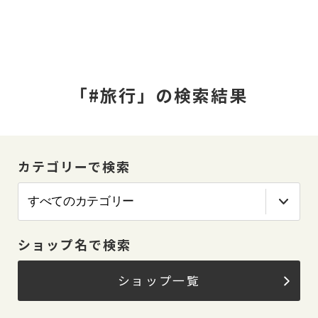
「#旅行」の検索結果
カテゴリーで検索
ショップ名で検索
ショップ一覧