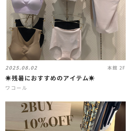
2025.08.02
本館 2F
☀️残暑におすすめのアイテム☀️
ワコール