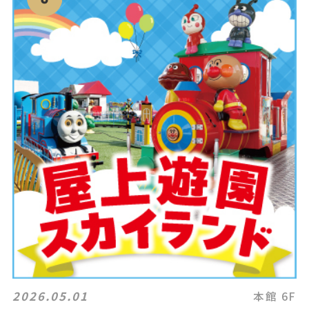
2026.05.01
本館 6F