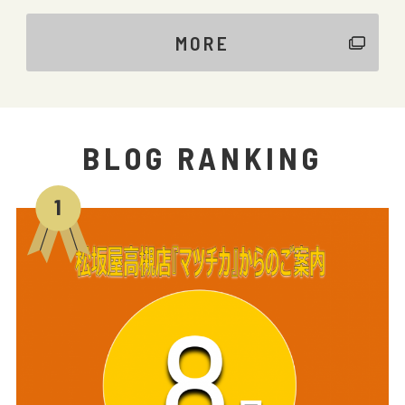
MORE
BLOG RANKING