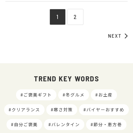
1
2
NEXT
TREND KEY WORDS
ご褒美ギフト
冬グルメ
お土産
クリアランス
寒さ対策
バイヤーおすすめ
自分ご褒美
バレンタイン
節分・恵方巻