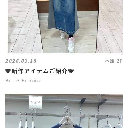
2026.03.18
本館 2F
🧡新作アイテムご紹介🩷
Belle Femme