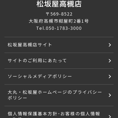
〒569-8522
大阪府高槻市紺屋町2番1号
Tel.
050-1783-3000
松坂屋高槻店サイト
サイトのご利用にあたって
ソーシャルメディアポリシー
大丸・松坂屋ホームページのプライバシー
ポリシー
個人情報保護基本方針･お客様の個人情報