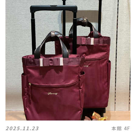
2025.11.23
本館 4F