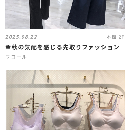
2025.08.22
本館 2F
🍁秋の気配を感じる先取りファッション
ワコール