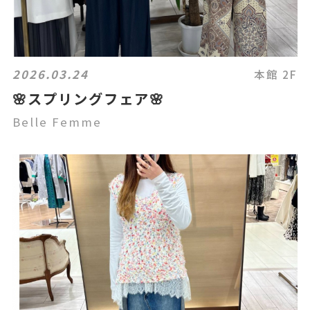
2026.03.24
本館 2F
🌸スプリングフェア🌸
Belle Femme