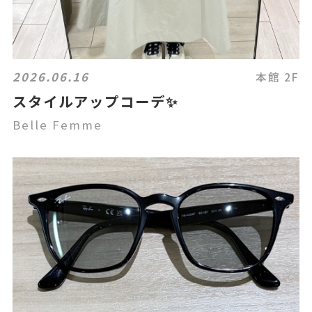
2026.06.16
本館 2F
スタイルアップコーデ✨
Belle Femme