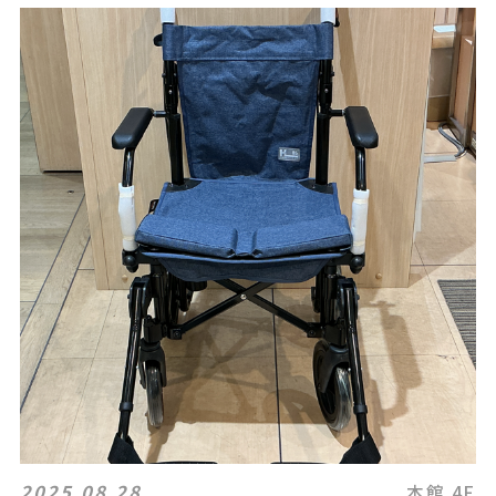
2025.08.28
本館 4F