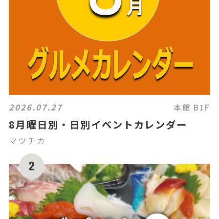
2026.07.27
本館 B1F
8月曜日別・日別イベントカレンダー
マツチカ