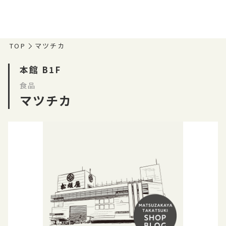
TOP
マツチカ
本館 B1F
食品
マツチカ