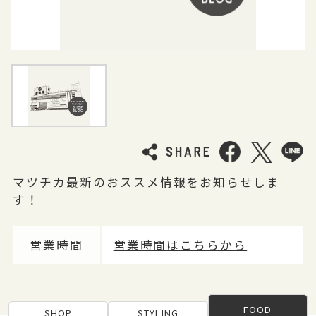
マツチカ最新のおススメ情報をお知らせしま
す！
営業時間
営業時間はこちらから
FOOD
SHOP
STYLING