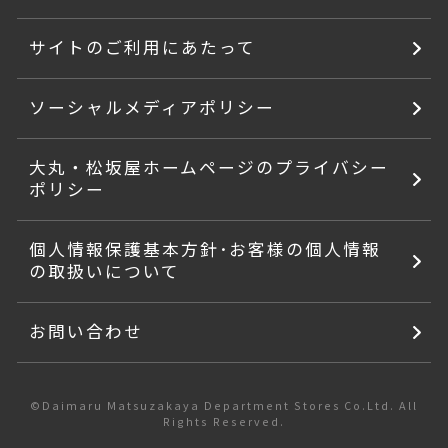
サイトのご利用にあたって
ソーシャルメディアポリシー
大丸・松坂屋ホームページのプライバシー
ポリシー
個人情報保護基本方針･お客様の個人情報
の取扱いについて
お問い合わせ
©Daimaru Matsuzakaya Department Stores Co.Ltd. All
Rights Reserved.