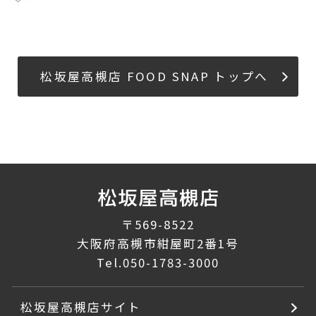
松坂屋高槻店 FOOD SNAP トップへ
〒569-8522
大阪府高槻市紺屋町2番1号
Tel.
050-1783-3000
松坂屋高槻店サイト