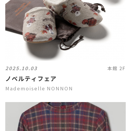
2025.10.03
本館 2F
ノベルティフェア
Mademoiselle NONNON