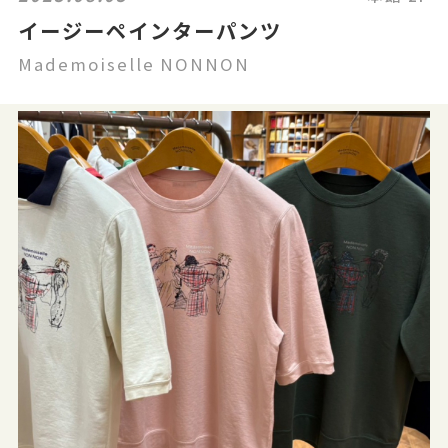
イージーペインターパンツ
Mademoiselle NONNON