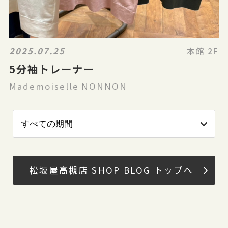
2025.07.25
本館 2F
5分袖トレーナー
Mademoiselle NONNON
松坂屋高槻店 SHOP BLOG トップへ