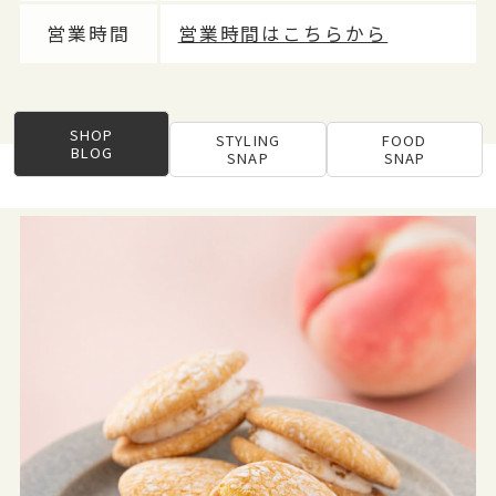
営業時間
営業時間はこちらから
SHOP
STYLING
FOOD
BLOG
SNAP
SNAP