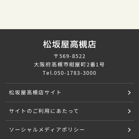
〒569-8522
大阪府高槻市紺屋町2番1号
Tel.
050-1783-3000
松坂屋高槻店サイト
サイトのご利用にあたって
ソーシャルメディアポリシー