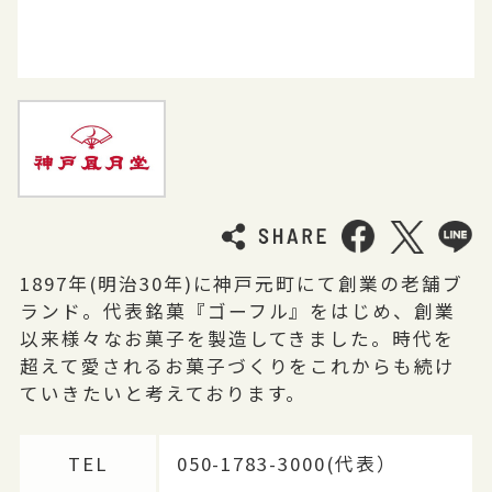
1897年(明治30年)に神戸元町にて創業の老舗ブ
ランド。代表銘菓『ゴーフル』をはじめ、創業
以来様々なお菓子を製造してきました。時代を
超えて愛されるお菓子づくりをこれからも続け
ていきたいと考えております。
TEL
050-1783-3000(代表）