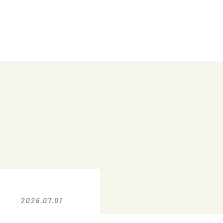
2026.07.01