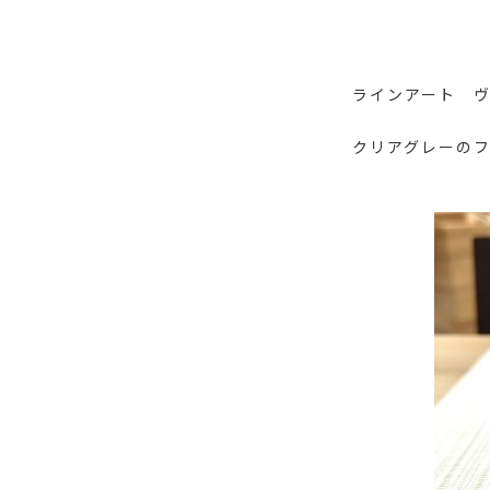
ラインアート ヴィ
クリアグレーのフ