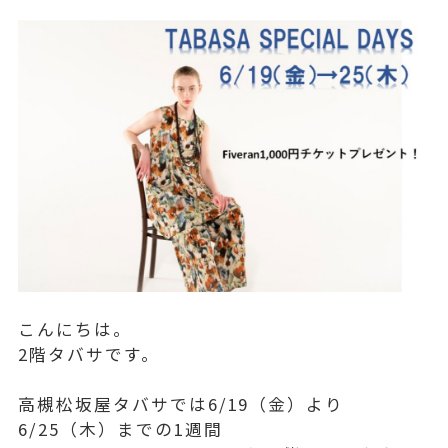
こんにちは。
2階タバサです。
高槻松坂屋タバサでは6/19（金）より
6/25（木）までの1週間