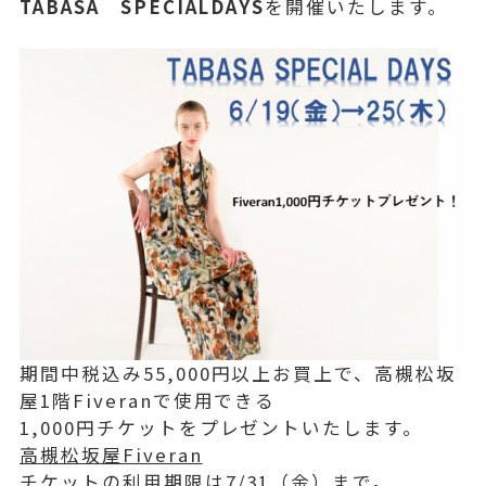
TABASA SPECIALDAYS
を開催いたします。
期間中税込み55,000円以上お買上で、高槻松坂
屋1階Fiveranで使用できる
1,000円チケットをプレゼントいたします。
高槻松坂屋Fiveran
チケットの利用期限は7/31（金）まで。