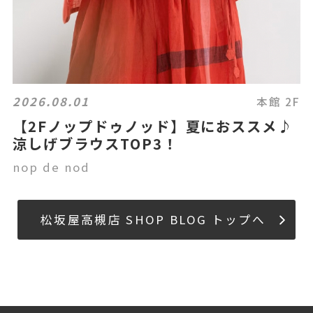
2026.08.01
本館 2F
【2Fノップドゥノッド】夏におススメ♪
涼しげブラウスTOP3！
nop de nod
松坂屋高槻店 SHOP BLOG トップへ