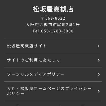
〒569-8522
大阪府高槻市紺屋町2番1号
Tel.
050-1783-3000
松坂屋高槻店サイト
サイトのご利用にあたって
ソーシャルメディアポリシー
大丸・松坂屋ホームページのプライバシー
ポリシー