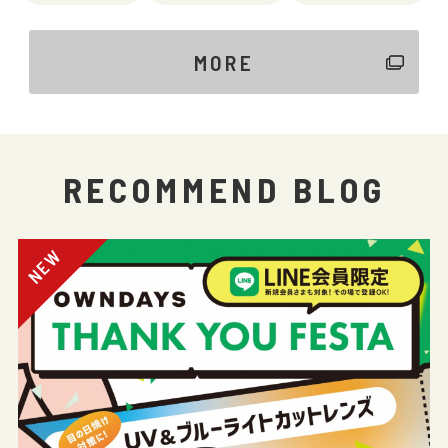
MORE
RECOMMEND BLOG