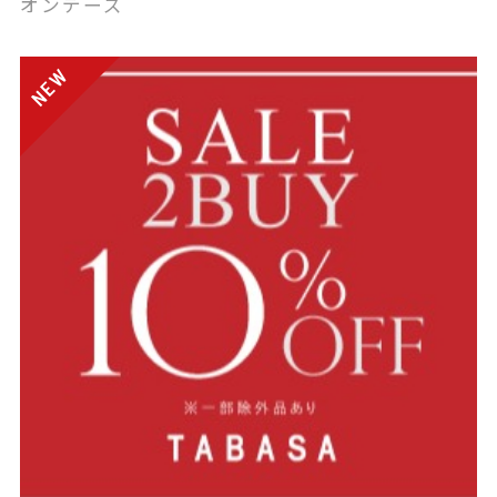
オンデーズ