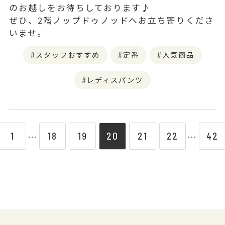
のお越しをお待ちしております♪
ぜひ、2階ノップドゥノッドへお立ち寄りくださ
いませ。
スタッフおすすめ
定番
人気商品
レディスパンツ
1
18
19
20
21
22
42
⋯
⋯