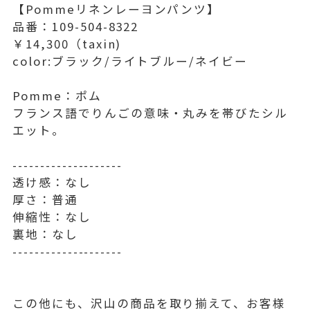
【Pommeリネンレーヨンパンツ】
品番：109-504-8322
￥14,300（taxin)
color:ブラック/ライトブルー/ネイビー
Pomme：ポム
フランス語でりんごの意味・丸みを帯びたシル
エット。
--------------------
透け感：なし
厚さ：普通
伸縮性：なし
裏地：なし
--------------------
この他にも、沢山の商品を取り揃えて、お客様