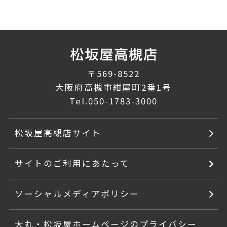
〒569-8522
大阪府高槻市紺屋町2番1号
Tel.
050-1783-3000
松坂屋高槻店サイト
サイトのご利用にあたって
ソーシャルメディアポリシー
大丸・松坂屋ホームページのプライバシー