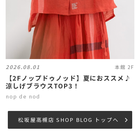
2026.08.01
本館 2F
【2Fノップドゥノッド】夏におススメ♪
涼しげブラウスTOP3！
nop de nod
松坂屋高槻店 SHOP BLOG トップへ