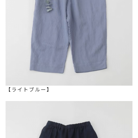
【ライトブルー】