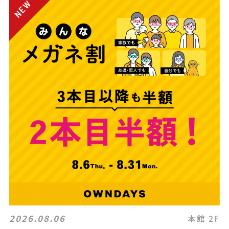
2026.08.06
本館 2F