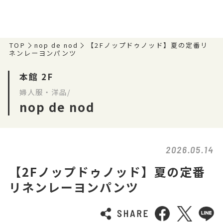
TOP
nop de nod
【2Fノップドゥノッド】夏の定番リ
ネンレーヨンパンツ
本館 2F
婦人服・洋品/
nop de nod
2026.05.14
【2Fノップドゥノッド】夏の定番
リネンレーヨンパンツ