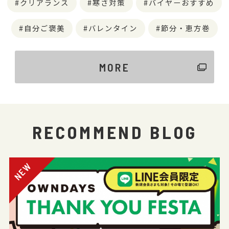
クリアランス
寒さ対策
バイヤーおすすめ
自分ご褒美
バレンタイン
節分・恵方巻
MORE
RECOMMEND BLOG