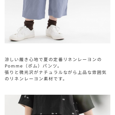
涼しい履き心地で夏の定番リネンレーヨンの
Pomme（ポム）パンツ。
張りと微光沢がナチュラルながら上品な雰囲気
のリネンレーヨン素材です。