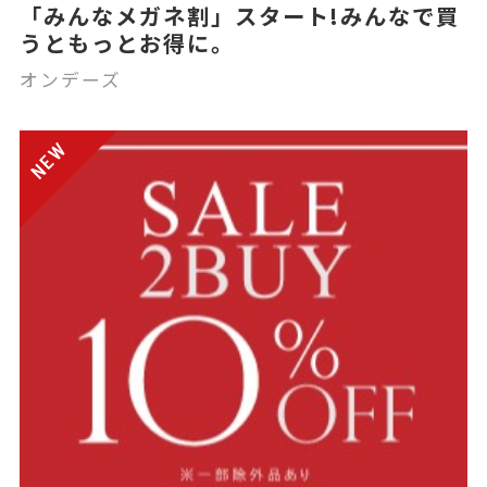
「みんなメガネ割」スタート!みんなで買
うともっとお得に。
オンデーズ