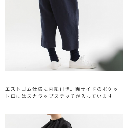
エストゴム仕様に内紐付き。両サイドのポケッ
ト口にはスカラップステッチが入っています。