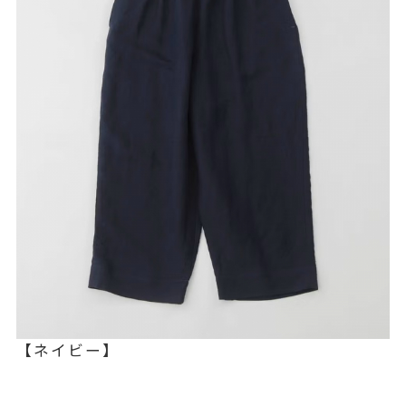
【ネイビー】