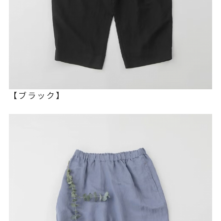
【ブラック】