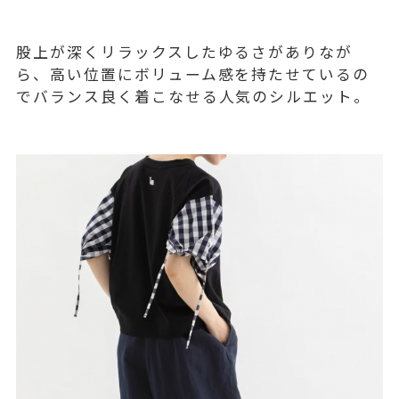
股上が深くリラックスしたゆるさがありなが
ら、高い位置にボリューム感を持たせているの
でバランス良く着こなせる人気のシルエット。