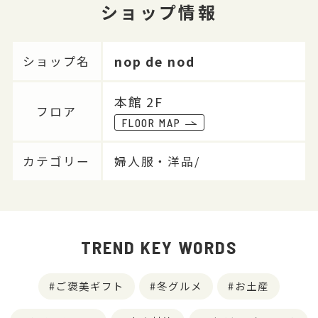
ショップ情報
nop de nod
ショップ名
本館 2F
フロア
FLOOR MAP
カテゴリー
婦人服・洋品/
TREND KEY WORDS
ご褒美ギフト
冬グルメ
お土産