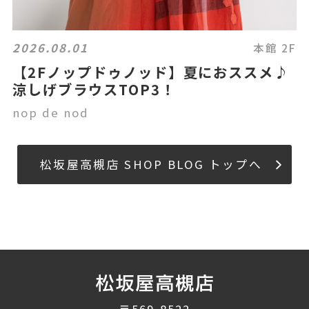
2026.08.01
本館 2F
【2Fノップドゥノッド】夏におススメ♪
涼しげブラウスTOP3！
nop de nod
松坂屋高槻店 SHOP BLOG トップへ