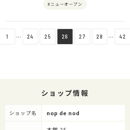
ニューオープン
1
24
25
26
27
28
42
⋯
⋯
ショップ情報
nop de nod
ショップ名
本館 2F