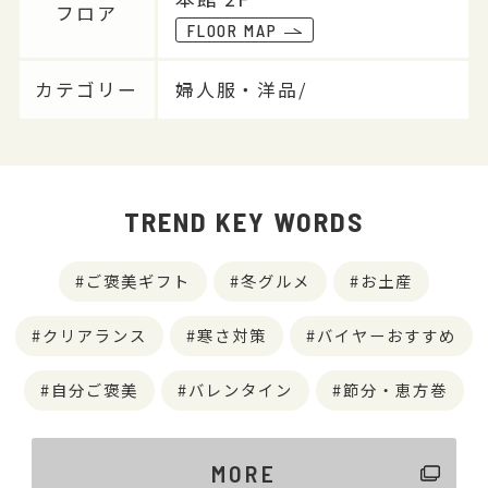
フロア
FLOOR MAP
カテゴリー
婦人服・洋品/
TREND KEY WORDS
ご褒美ギフト
冬グルメ
お土産
クリアランス
寒さ対策
バイヤーおすすめ
自分ご褒美
バレンタイン
節分・恵方巻
MORE