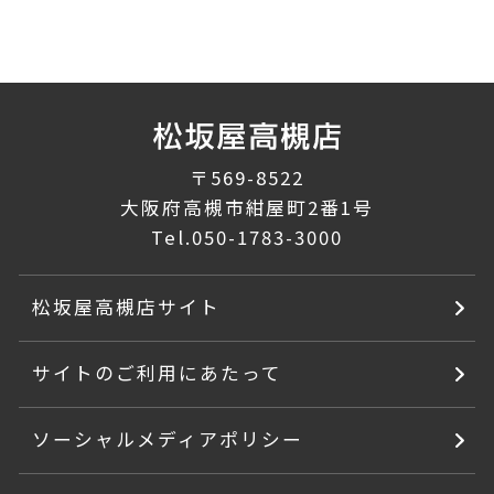
〒569-8522
大阪府高槻市紺屋町2番1号
Tel.
050-1783-3000
松坂屋高槻店サイト
サイトのご利用にあたって
ソーシャルメディアポリシー