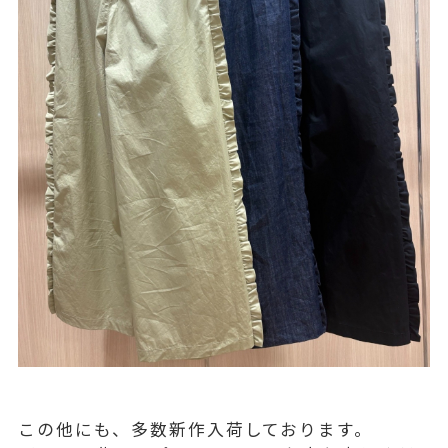
この他にも、多数新作入荷しております。