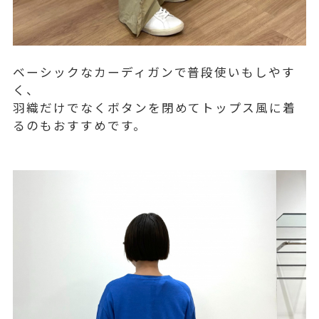
ベーシックなカーディガンで普段使いもしやす
く、
羽織だけでなくボタンを閉めてトップス風に着
るのもおすすめです。