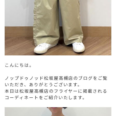
こんにちは。
ノップドゥノッド松坂屋高槻店のブログをご覧
いただき、ありがとうございます。
本日は松坂屋高槻店のフライヤーに掲載される
コーディネートをご紹介いたします。