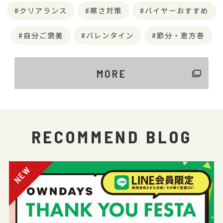
クリアランス
寒さ対策
バイヤーおすすめ
自分ご褒美
バレンタイン
節分・恵方巻
MORE
RECOMMEND BLOG