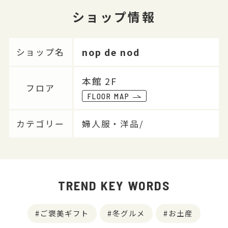
ショップ情報
nop de nod
ショップ名
本館 2F
フロア
FLOOR MAP
カテゴリー
婦人服・洋品/
TREND KEY WORDS
ご褒美ギフト
冬グルメ
お土産