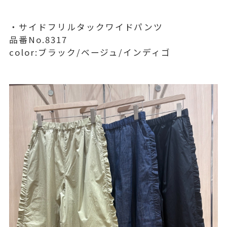
・サイドフリルタックワイドパンツ
品番No.8317
color:ブラック/ベージュ/インディゴ