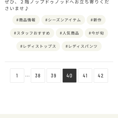
ぜひ、２階ノップドゥノッドへお立ち寄りくだ
さいませ♪
商品情報
シーズンアイテム
新作
スタッフおすすめ
人気商品
今が旬
レディストップス
レディスパンツ
1
38
39
40
41
42
⋯