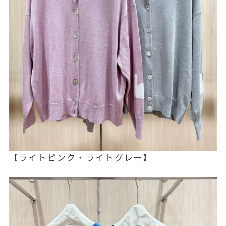
【ライトピンク・ライトグレー】