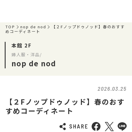
TOP
nop de nod
【２Fノップドゥノッド】春のおすす
めコーディネート
本館 2F
婦人服・洋品/
nop de nod
2026.03.25
【２Fノップドゥノッド】春のおす
すめコーディネート