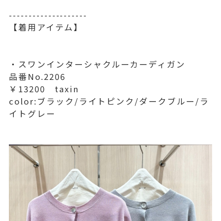
--------------------
【着用アイテム】
・スワンインターシャクルーカーディガン
品番No.2206
￥13200 taxin
color:ブラック/ライトピンク/ダークブルー/ラ
イトグレー