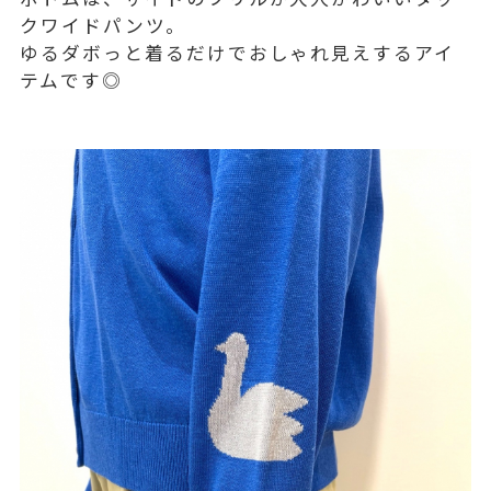
クワイドパンツ。
ゆるダボっと着るだけでおしゃれ見えするアイ
テムです◎