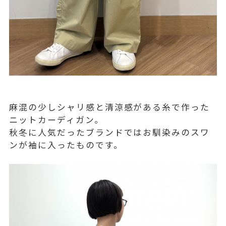
麻混の少しシャリ感と清涼感がある糸で作った
ニットカーディガン。
秋冬に人気だったブランドではお馴染みのスワ
ンが袖に入ったものです。