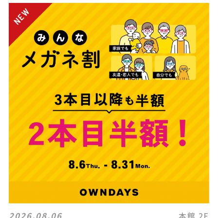
2026.08.06
本館 2F