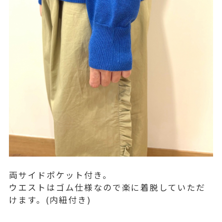
両サイドポケット付き。
ウエストはゴム仕様なので楽に着脱していただ
けます。(内紐付き)