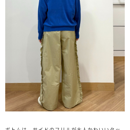
ボトムは、サイドのフリルが大人かわいいタッ