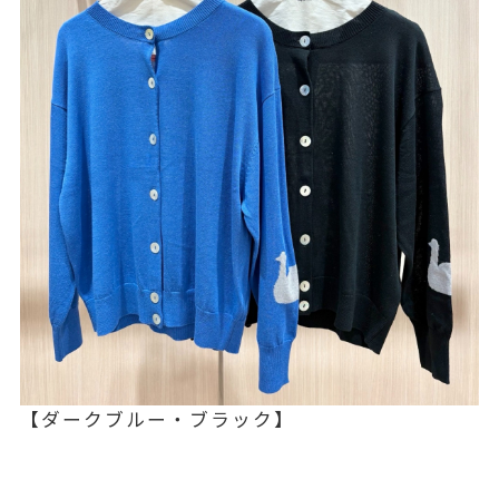
【ダークブルー・ブラック】