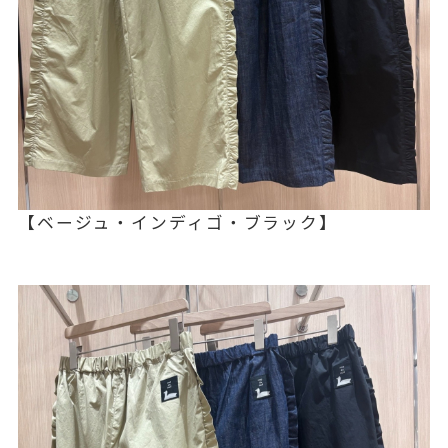
【ベージュ・インディゴ・ブラック】