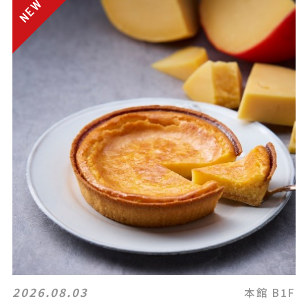
2026.08.03
本館 B1F