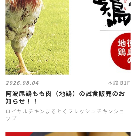
2026.08.04
本館 B1F
阿波尾鶏もも肉（地鶏）の試食販売のお
知らせ！！
ロイヤルチキンまるとくフレッシュチキンショ
ップ