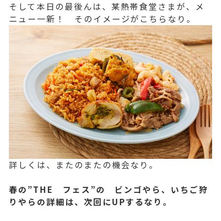
そして本日の最後んは、某熱帯食堂さまが、メ
ニュー一新！ そのイメージがこちらなり。
詳しくは、またのまたの機会なり。
春の”THE フェス”の ビンゴやら、いちご狩
りやらの詳細は、次回にUPするなり。