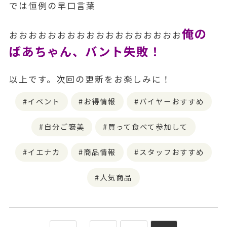
では恒例の早口言葉
俺の
おおおおおおおおおおおおおおおおおお
ばあちゃん、バント失敗！
以上です。次回の更新をお楽しみに！
イベント
お得情報
バイヤーおすすめ
自分ご褒美
買って食べて参加して
イエナカ
商品情報
スタッフおすすめ
人気商品