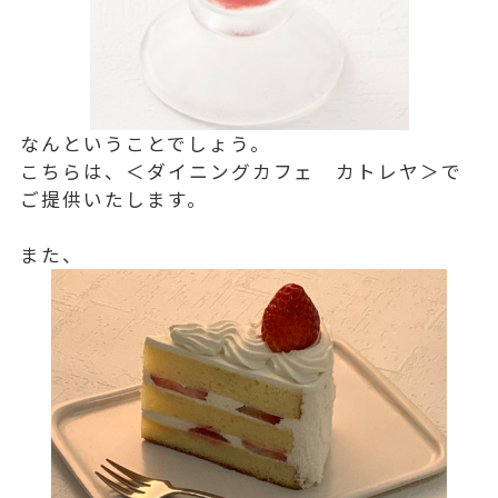
なんということでしょう。
こちらは、＜ダイニングカフェ カトレヤ＞で
ご提供いたします。
また、