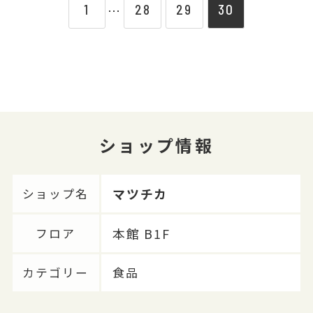
1
28
29
30
⋯
ショップ情報
マツチカ
ショップ名
本館 B1F
フロア
カテゴリー
食品