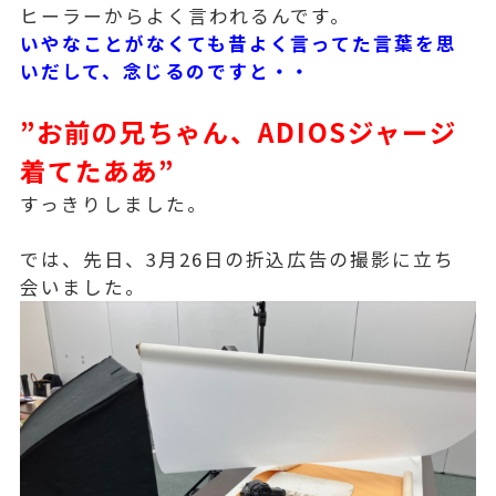
ヒーラーからよく言われるんです。
いやなことがなくても昔よく言ってた言葉を思
いだして、念じるのですと・・
”お前の兄ちゃん、ADIOSジャージ
着てたああ”
すっきりしました。
では、先日、3月26日の折込広告の撮影に立ち
会いました。