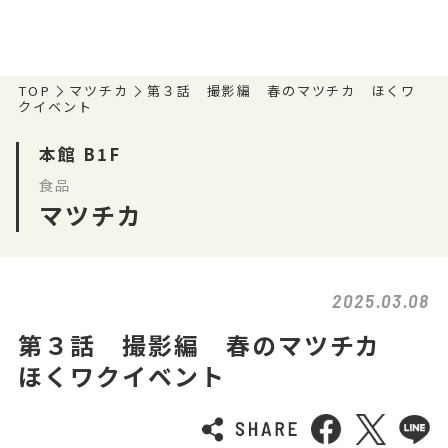
TOP
マツチカ
第３話 撮影編 春のマツチカ ほくワ
クイベント
本館 B1F
食品
マツチカ
2025.03.08
第３話 撮影編 春のマツチカ
ほくワクイベント