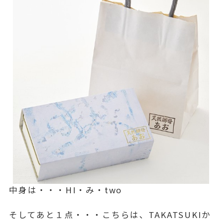
中身は・・・HI・み・two
そしてあと１点・・・こちらは、TAKATSUKIか