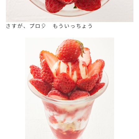
さすが、プロ🎈 もういっちょう