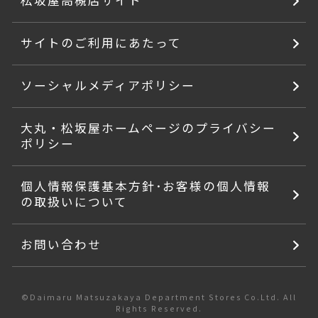
松坂屋高槻店サイト
サイトのご利用にあたって
ソーシャルメディアポリシー
大丸・松坂屋ホームページのプライバシー
ポリシー
個人情報保護基本方針･お客様の個人情報
の取扱いについて
お問い合わせ
©Daimaru Matsuzakaya Department Stores Co.Ltd. All
Rights Reserved.