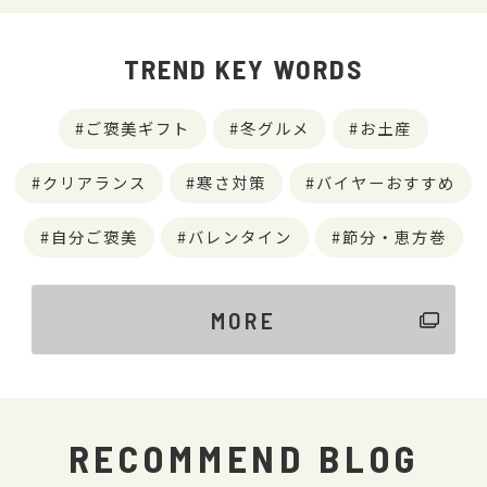
TREND KEY WORDS
ご褒美ギフト
冬グルメ
お土産
クリアランス
寒さ対策
バイヤーおすすめ
自分ご褒美
バレンタイン
節分・恵方巻
MORE
RECOMMEND BLOG