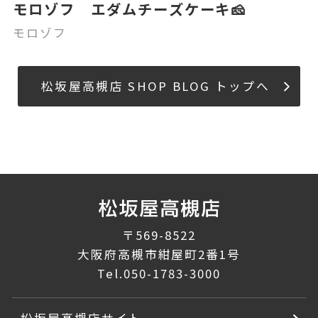
モロゾフ エダムチーズケーキ🧀
モロゾフ
松坂屋高槻店 SHOP BLOG トップへ
〒569-8522
大阪府高槻市紺屋町2番1号
Tel.
050-1783-3000