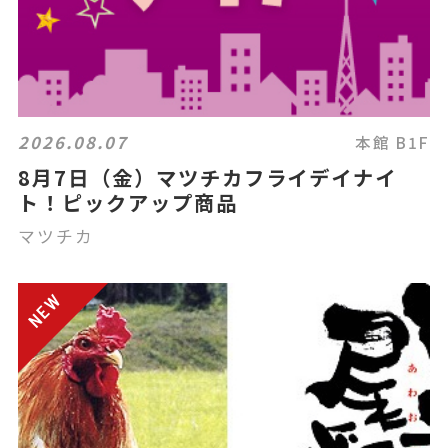
2026.08.07
本館 B1F
8月7日（金）マツチカフライデイナイ
ト！ピックアップ商品
マツチカ