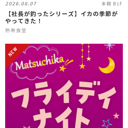
2026.08.07
本館 B1F
【社長が釣ったシリーズ】イカの季節が
やってきた！
熱帯食堂