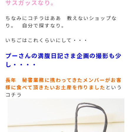
サスガッスなり。
ちなみにコチラはああ 教えないショップな
り。 自分で探すなり。
いちごはこれくらいにして・・・
プーさんの満腹日記さま企画の撮影も少
し・・・・
長年 秘書業務に携わってきたメンバーがお客
様に食べて頂きたいお土産を作りました
という
コチラ