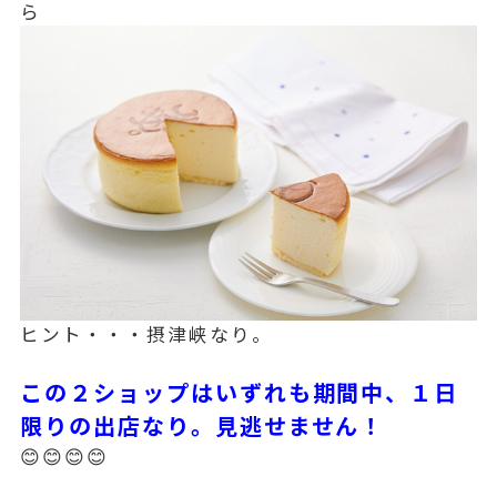
ら
ヒント・・・摂津峡なり。
この２ショップはいずれも期間中、１日
限りの出店なり。見逃せません！
😊😊😊😊