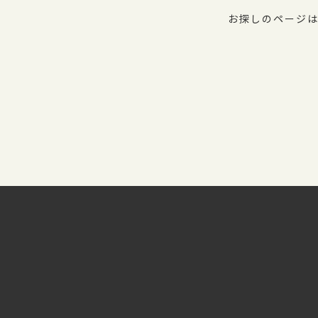
お探しのページは