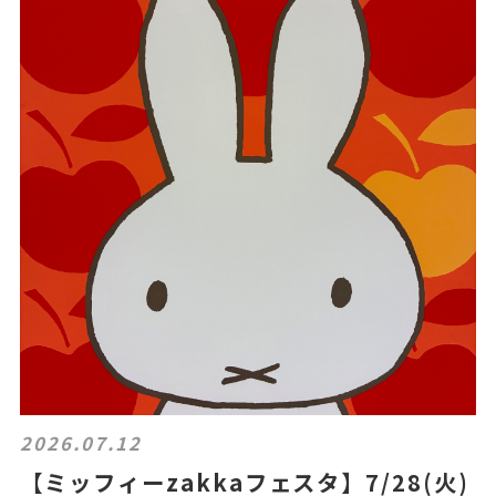
2026.07.12
【ミッフィーzakkaフェスタ】7/28(火)