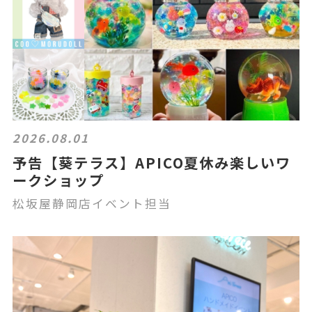
2026.08.01
予告【葵テラス】APICO夏休み楽しいワ
ークショップ
松坂屋静岡店イベント担当