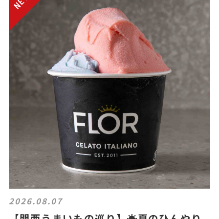
2026.08.07
【関西うまいもの巡り】☀️夏のひんやり