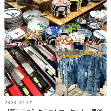
2026.06.17