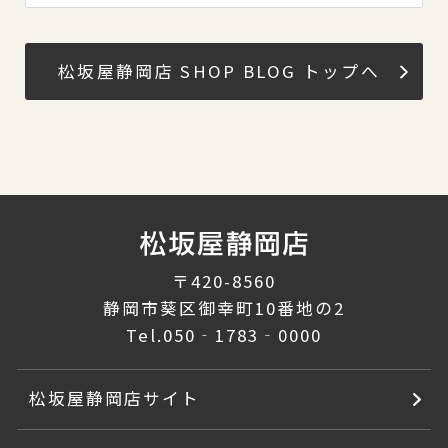
松坂屋静岡店 SHOP BLOG トップへ
〒420-8560
静岡市葵区御幸町10番地の2
Tel.
050‐1783‐0000
松坂屋静岡店サイト