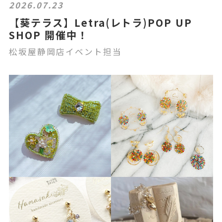
2026.07.23
【葵テラス】Letra(レトラ)POP UP
SHOP 開催中！
松坂屋静岡店イベント担当