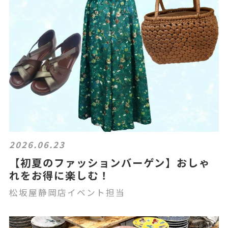
2026.06.23
【初夏のファッションバーゲン】おしゃ
れをお得に楽しむ！
松坂屋静岡店イベント担当