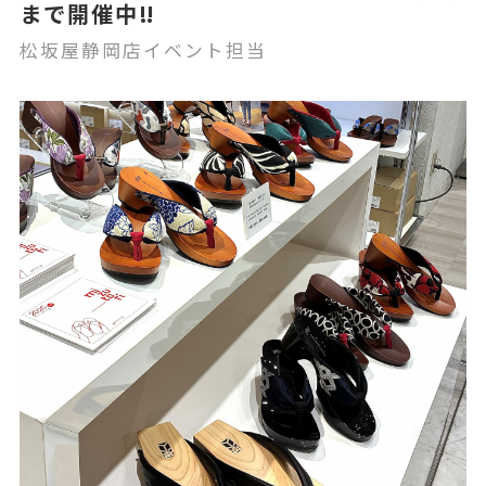
まで開催中‼
松坂屋静岡店イベント担当