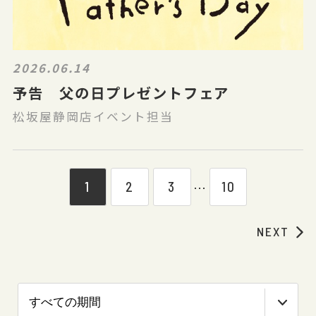
2026.06.14
予告 父の日プレゼントフェア
松坂屋静岡店イベント担当
1
2
3
10
⋯
NEXT