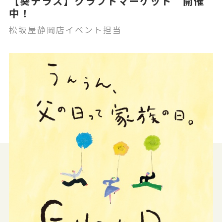
【葵テラス】クラフトマーケット 開催
中！
松坂屋静岡店イベント担当