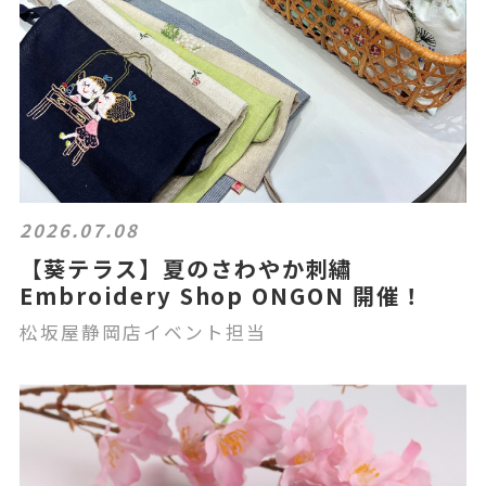
2026.07.08
【葵テラス】夏のさわやか刺繡
Embroidery Shop ONGON 開催！
松坂屋静岡店イベント担当