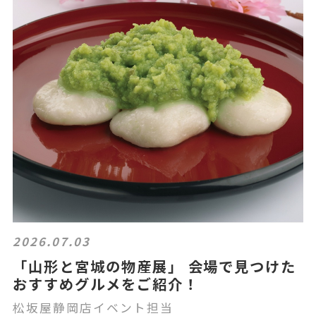
2026.07.03
「山形と宮城の物産展」 会場で見つけた
おすすめグルメをご紹介！
松坂屋静岡店イベント担当