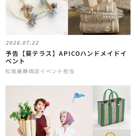
2026.07.22
予告【葵テラス】APICOハンドメイドイ
ベント
松坂屋静岡店イベント担当