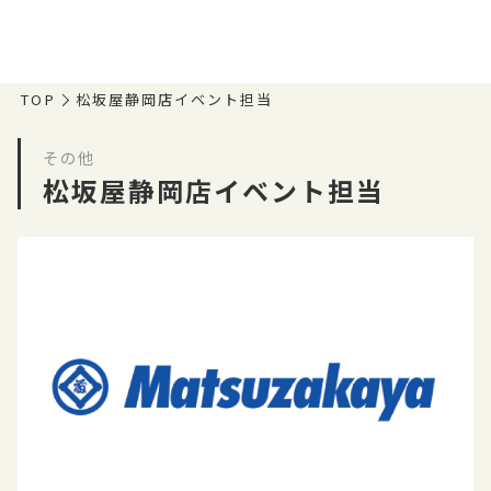
TOP
松坂屋静岡店イベント担当
その他
松坂屋静岡店イベント担当