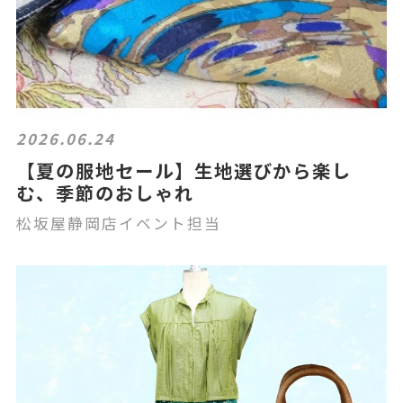
2026.06.24
【夏の服地セール】生地選びから楽し
む、季節のおしゃれ
松坂屋静岡店イベント担当