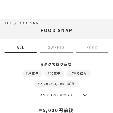
TOP
FOOD SNAP
FOOD SNAP
ALL
SWEETS
FOOD
#タグで絞り込む
洋菓子
和菓子
TVで紹介
2,000〜3,000円前後
タグをすべて表示する
#5,000円前後