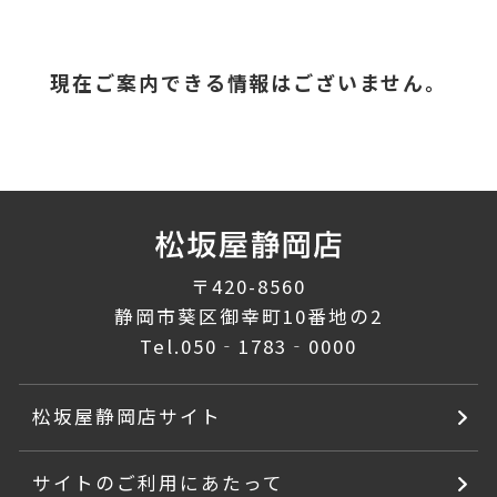
現在ご案内できる情報はございません。
〒420-8560
静岡市葵区御幸町10番地の2
Tel.
050‐1783‐0000
松坂屋静岡店サイト
サイトのご利用にあたって