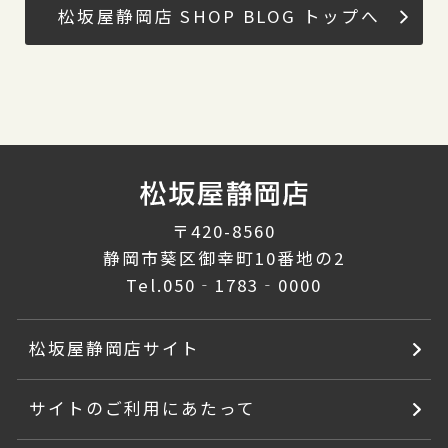
松坂屋静岡店 SHOP BLOG トップへ
〒420-8560
静岡市葵区御幸町10番地の2
Tel.
050‐1783‐0000
松坂屋静岡店サイト
サイトのご利用にあたって