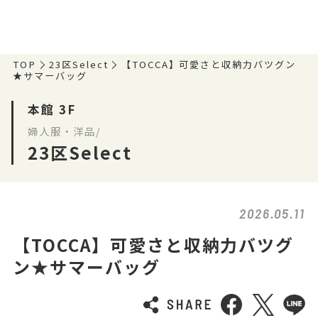
TOP
23区Select
【TOCCA】可愛さと収納力バツグン
★サマーバッグ
本館 3F
婦人服・洋品/
23区Select
2026.05.11
【TOCCA】可愛さと収納力バツグ
ン★サマーバッグ