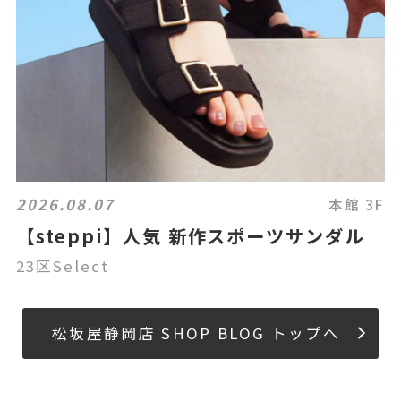
2026.08.07
本館 3F
【steppi】人気 新作スポーツサンダル
23区Select
松坂屋静岡店 SHOP BLOG トップへ