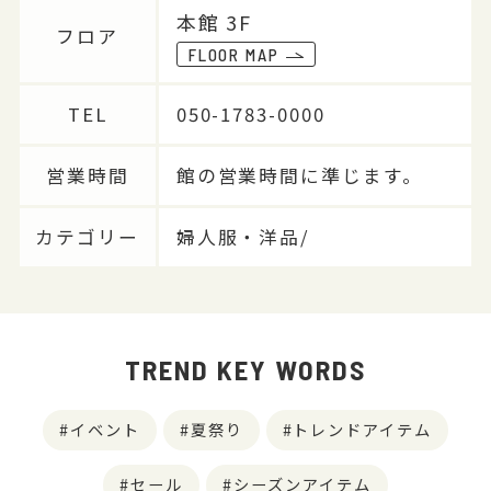
本館 3F
フロア
FLOOR MAP
TEL
050-1783-0000
営業時間
館の営業時間に準じます。
カテゴリー
婦人服・洋品/
TREND KEY WORDS
イベント
夏祭り
トレンドアイテム
セール
シーズンアイテム