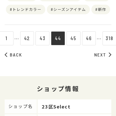
トレンドカラー
シーズンアイテム
新作
1
42
43
44
45
46
318
⋯
⋯
BACK
NEXT
ショップ情報
23区Select
ショップ名