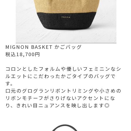
MIGNON BASKET かごバッグ
税込18,700円
コロンとしたフォルムや優しいフェミニンなシ
ルエットにこだわったかごタイプのバッグで
す。
口元のグログランリボントリミングや小さめの
リボンモチーフがさりげないアクセントにな
り、きれい目ニュアンスを映し出します◎