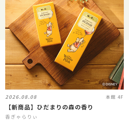
2026.08.08
本館 4F
【新商品】ひだまりの森の香り
香ぎゃらりぃ