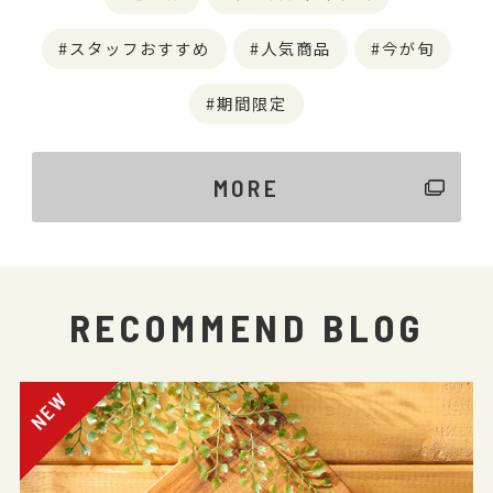
スタッフおすすめ
人気商品
今が旬
期間限定
MORE
RECOMMEND BLOG