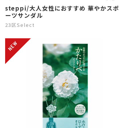
steppi/大人女性におすすめ 華やかスポ
ーツサンダル
23区Select