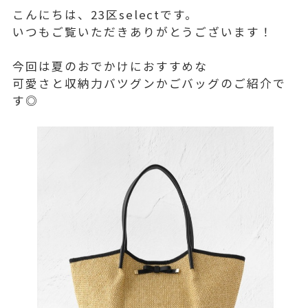
こんにちは、23区selectです。
いつもご覧いただきありがとうございます！
今回は夏のおでかけにおすすめな
可愛さと収納力バツグンかごバッグのご紹介で
す◎