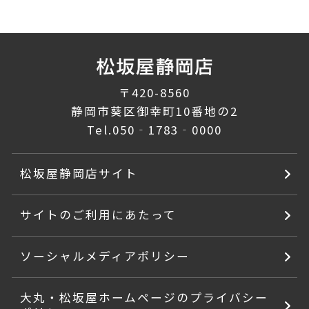
〒420-8560
静岡市葵区御幸町10番地の2
Tel.
050‐1783‐0000
松坂屋静岡店サイト
サイトのご利用にあたって
ソーシャルメディアポリシー
大丸・松坂屋ホームページのプライバシー