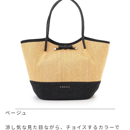
ベージュ
涼し気な見た目ながら、チョイスするカラーで