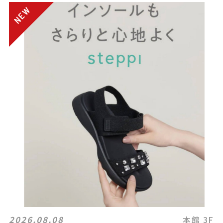
2026.08.08
本館 3F