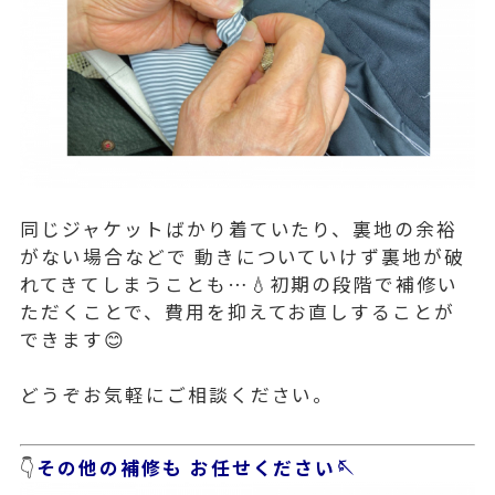
同じジャケットばかり着ていたり、裏地の余裕
がない場合などで 動きについていけず裏地が破
れてきてしまうことも…💧初期の段階で補修い
ただくことで、費用を抑えてお直しすることが
できます😊
どうぞお気軽にご相談ください。
👇
その他の補修も お任せください🪡