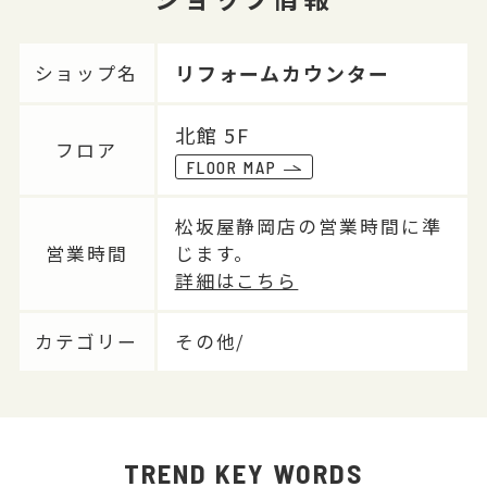
リフォームカウンター
ショップ名
北館 5F
フロア
FLOOR MAP
松坂屋静岡店の営業時間に準
営業時間
じます。
詳細はこちら
カテゴリー
その他/
TREND KEY WORDS