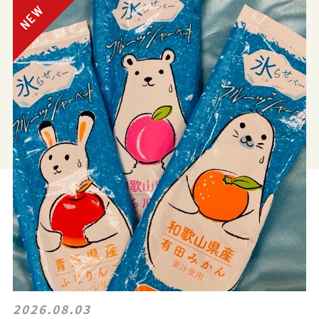
2026.08.03