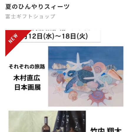
夏のひんやりスィーツ
富士ギフトショップ