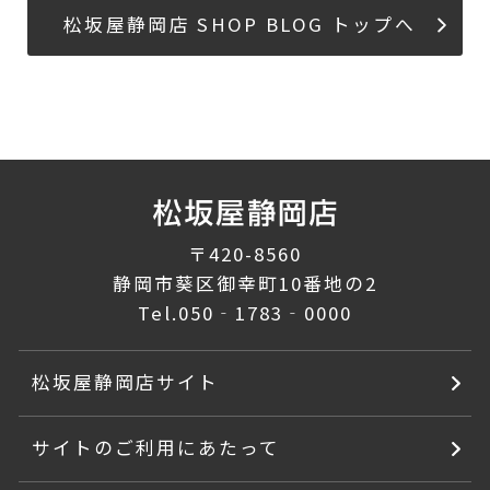
松坂屋静岡店 SHOP BLOG トップへ
〒420-8560
静岡市葵区御幸町10番地の2
Tel.
050‐1783‐0000
松坂屋静岡店サイト
サイトのご利用にあたって