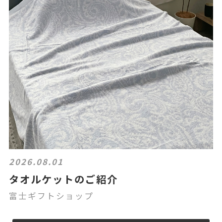
2026.08.01
タオルケットのご紹介
富士ギフトショップ