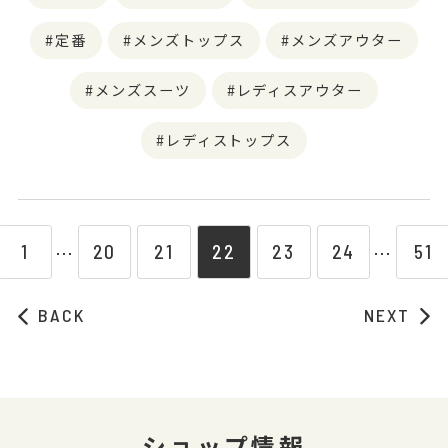
定番
メンズトップス
メンズアウター
メンズスーツ
レディスアウター
レディストップス
1
20
21
22
23
24
51
⋯
⋯
BACK
NEXT
ショップ情報