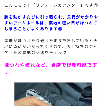
こんにちは！「リフォームカウンター」です😊
腕を動かすたびに引っ張られ、負荷がかかりや
すいアームホールは、裏地の縫い目がほつれて
しまうことがよくあります😓
裏地がほつれたり破れたまま放置していると表
地に負荷がかかってくるので、お手持ちのジャ
ケットの裏地の状態をチェック！
ほつれや破れなど、当店で修理可能です
♪