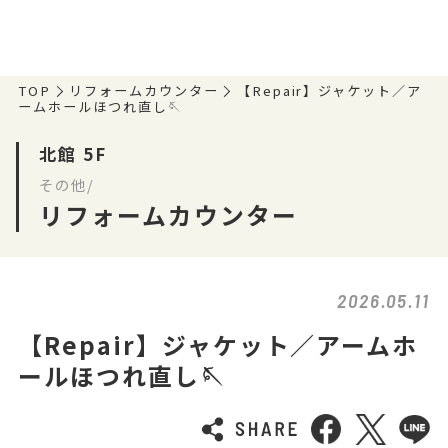
TOP
リフォームカウンター
【Repair】ジャケット／ア
ームホールほつれ直し🪡
北館 5F
その他/
リフォームカウンター
2026.05.11
【Repair】ジャケット／アームホ
ールほつれ直し🪡