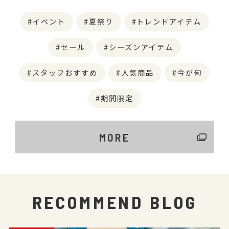
イベント
夏祭り
トレンドアイテム
セール
シーズンアイテム
スタッフおすすめ
人気商品
今が旬
期間限定
MORE
RECOMMEND BLOG