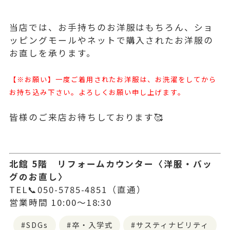
当店では、お手持ちのお洋服はもちろん、ショ
ッピングモールやネットで購入されたお洋服の
お直しを承ります。
【※お願い】一度ご着用されたお洋服は、お洗濯をしてから
お持ち込み下さい。よろしくお願い申し上げます。
皆様のご来店お待ちしております🥰
北館 5階 リフォームカウンター〈洋服・バッ
グのお直し〉
TEL📞050-5785-4851（直通）
営業時間 10:00～18:30
SDGs
卒・入学式
サスティナビリティ