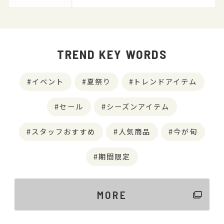
TREND KEY WORDS
イベント
夏祭り
トレンドアイテム
セール
シーズンアイテム
スタッフおすすめ
人気商品
今が旬
期間限定
MORE