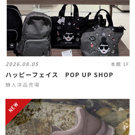
2026.08.05
本館 1F
ハッピーフェイス POP UP SHOP
婦人洋品売場