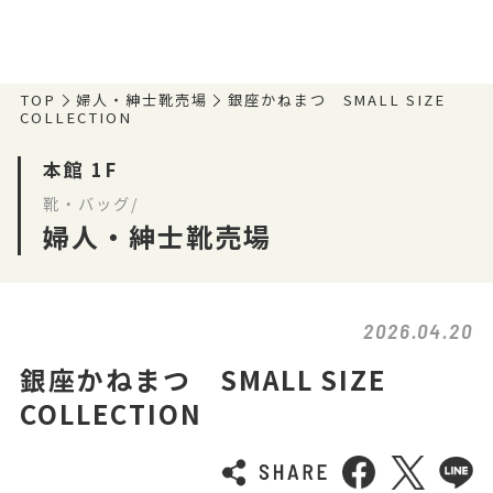
TOP
婦人・紳士靴売場
銀座かねまつ SMALL SIZE
COLLECTION
本館 1F
靴・バッグ/
婦人・紳士靴売場
2026.04.20
銀座かねまつ SMALL SIZE
COLLECTION