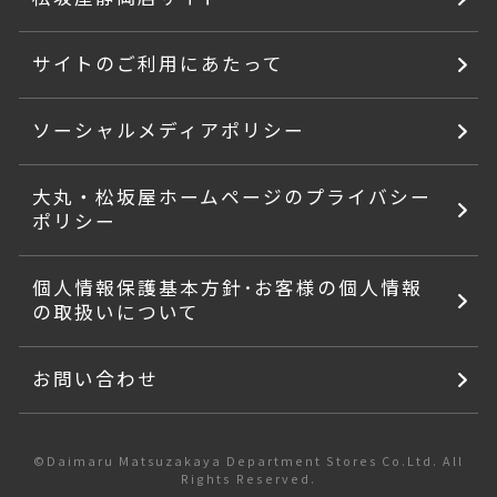
サイトのご利用にあたって
ソーシャルメディアポリシー
大丸・松坂屋ホームページのプライバシー
ポリシー
個人情報保護基本方針･お客様の個人情報
の取扱いについて
お問い合わせ
©Daimaru Matsuzakaya Department Stores Co.Ltd. All
Rights Reserved.