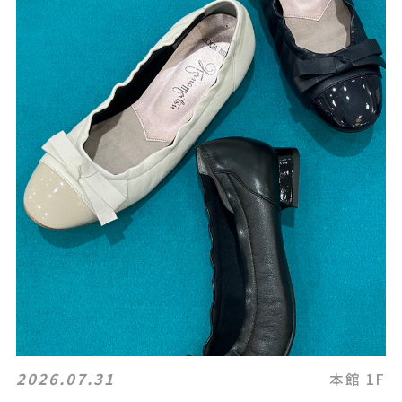
2026.07.31
本館 1F