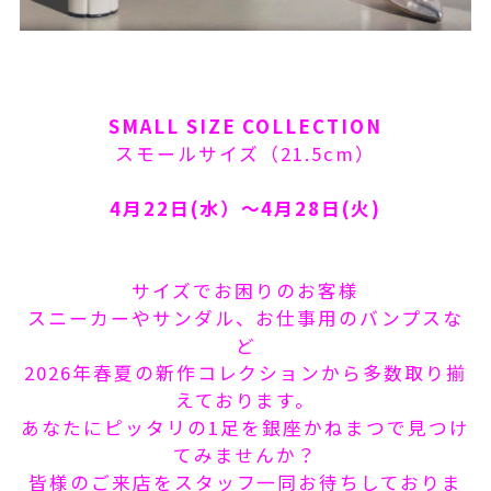
SMALL SIZE COLLECTION
スモールサイズ（21.5cm）
4月22日(水）～4月28日(火)
サイズでお困りのお客様
スニーカーやサンダル、お仕事用のバンプスな
ど
2026年春夏の新作コレクションから多数取り揃
えております。
あなたにピッタリの1足を銀座かねまつで見つけ
てみませんか？
皆様のご来店をスタッフ一同お待ちしておりま