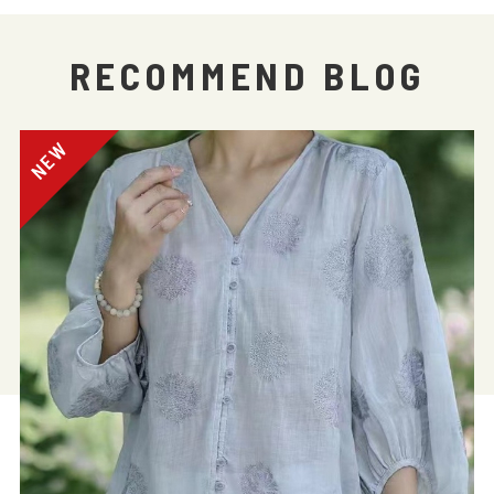
RECOMMEND BLOG