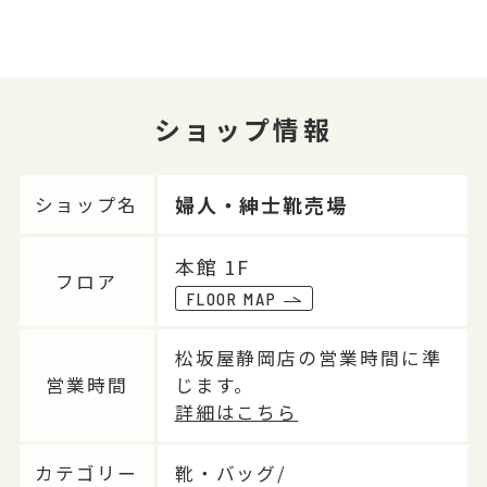
ショップ情報
婦人・紳士靴売場
ショップ名
本館 1F
フロア
FLOOR MAP
松坂屋静岡店の営業時間に準
営業時間
じます。
詳細はこちら
カテゴリー
靴・バッグ/