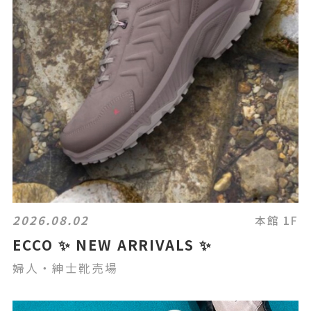
2026.08.02
本館 1F
ECCO ✨ NEW ARRIVALS ✨
婦人・紳士靴売場