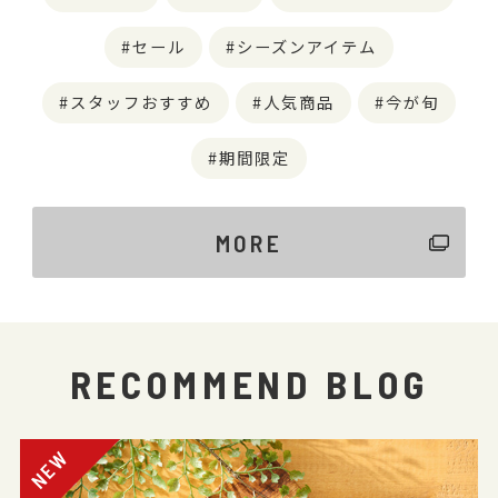
セール
シーズンアイテム
スタッフおすすめ
人気商品
今が旬
期間限定
MORE
RECOMMEND BLOG