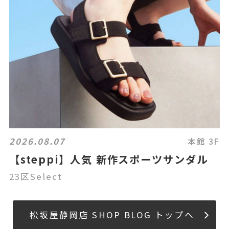
2026.08.07
本館 3F
【steppi】人気 新作スポーツサンダル
23区Select
松坂屋静岡店 SHOP BLOG トップへ