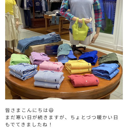
皆さまこんにちは😃
まだ寒い日が続きますが、ちょとづつ暖かい日
もでてきましたね！