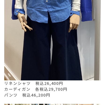
リネンシャツ 税込26,400円
カーディガン 各税込29,700円
パンツ 税込46,200円