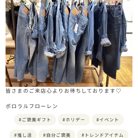
皆さまのご来店心よりお待ちしております♡
ポロラルフローレン
ご褒美ギフト
ホリデー
イベント
推し活
自分ご褒美
トレンドアイテム