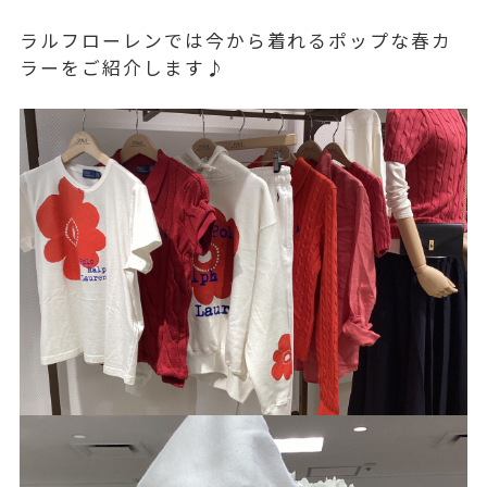
ラルフローレンでは今から着れるポップな春カ
ラーをご紹介します♪