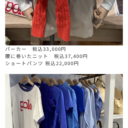
パーカー 税込33,000円
腰に巻いたニット 税込37,400円
ショートパンツ 税込22,000円