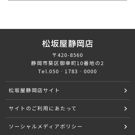
〒420-8560
静岡市葵区御幸町10番地の2
Tel.
050‐1783‐0000
松坂屋静岡店サイト
サイトのご利用にあたって
ソーシャルメディアポリシー