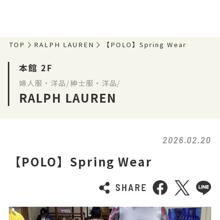
TOP
RALPH LAUREN
【POLO】Spring Wear
本館 2F
婦人服・洋品/紳士服・洋品/
RALPH LAUREN
2026.02.20
【POLO】Spring Wear