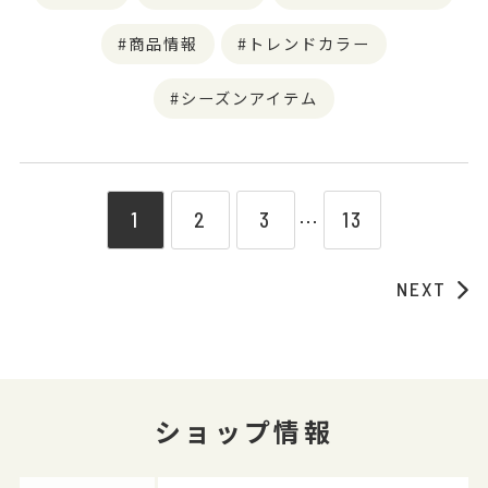
商品情報
トレンドカラー
シーズンアイテム
1
2
3
13
⋯
NEXT
ショップ情報