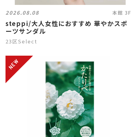
2026.08.08
本館 3F
steppi/大人女性におすすめ 華やかスポ
ーツサンダル
23区Select