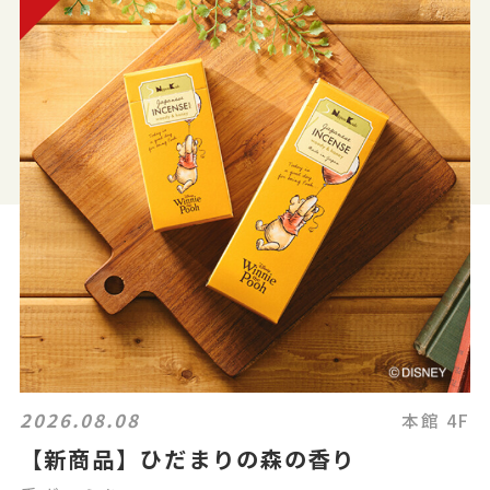
2026.08.08
本館 4F
【新商品】ひだまりの森の香り