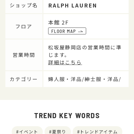
RALPH LAUREN
ショップ名
本館 2F
フロア
FLOOR MAP
松坂屋静岡店の営業時間に準
営業時間
じます。
詳細はこちら
カテゴリー
婦人服・洋品/紳士服・洋品/
TREND KEY WORDS
イベント
夏祭り
トレンドアイテム