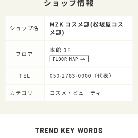
ショップ情報
MZK コスメ部(松坂屋コス
ショップ名
メ部)
本館 1F
フロア
FLOOR MAP
TEL
050-1783-0000（代表）
カテゴリー
コスメ・ビューティー
TREND KEY WORDS