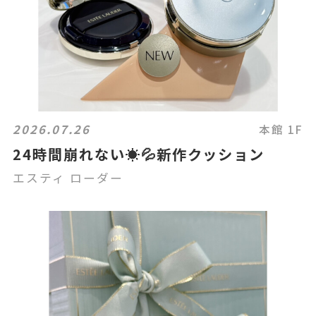
2026.07.26
本館 1F
24時間崩れない☀️💦新作クッション
エスティ ローダー