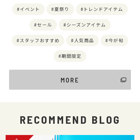
イベント
夏祭り
トレンドアイテム
セール
シーズンアイテム
スタッフおすすめ
人気商品
今が旬
期間限定
MORE
RECOMMEND BLOG