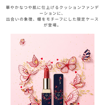
華やかなつや肌に仕上げるクッションファンデ
ーションに、
出会いの象徴、蝶をモチーフにした限定ケース
が登場。