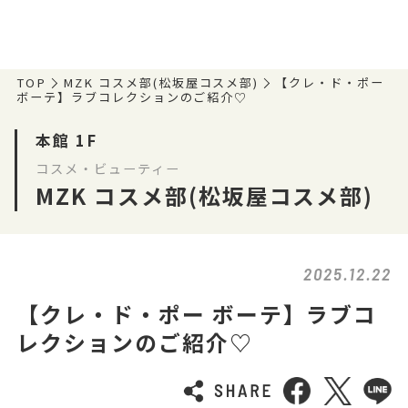
TOP
MZK コスメ部(松坂屋コスメ部)
【クレ・ド・ポー
ボーテ】ラブコレクションのご紹介♡
本館 1F
コスメ・ビューティー
MZK コスメ部(松坂屋コスメ部)
2025.12.22
【クレ・ド・ポー ボーテ】ラブコ
レクションのご紹介♡