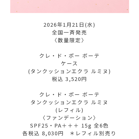
2026年1月21日(水)
全国一斉発売
〈数量限定〉
クレ・ド・ポー ボーテ
ケース
(タンクッションエクラ ルミヌ)
税込 3,520円
クレ・ド・ポー ボーテ
タンクッションエクラ ルミヌ
(レフィル)
〈ファンデーション〉
SPF25・PA＋＋＋ 15g 全6色
各税込 8,030円 ＊レフィル別売り