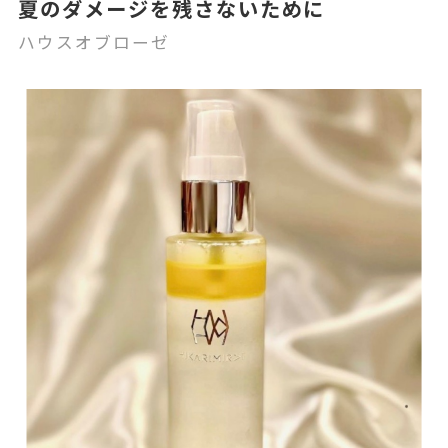
夏のダメージを残さないために
ハウスオブローゼ