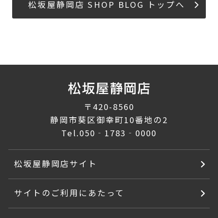
松坂屋静岡店 SHOP BLOG トップへ
〒420-8560
静岡市葵区御幸町10番地の2
Tel.
050‐1783‐0000
松坂屋静岡店サイト
サイトのご利用にあたって