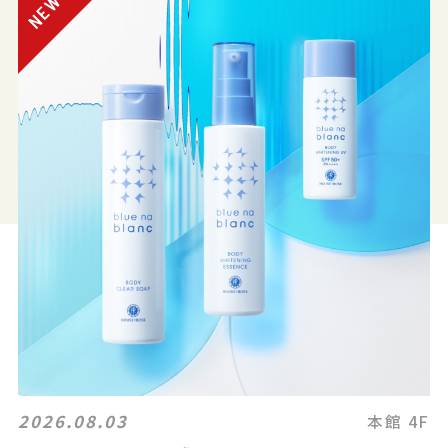
2026.08.03
本館 4F