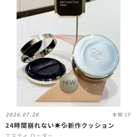
2026.07.26
本館 1F
24時間崩れない☀️💦新作クッション
エスティ ローダー