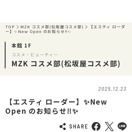
TOP
MZK コスメ部(松坂屋コスメ部)
【エスティ ローダ
ー】✨New Open のお知らせ‼✨
本館 1F
コスメ・ビューティー
MZK コスメ部(松坂屋コスメ部)
2025.12.23
【エスティ ローダー】✨New
Open のお知らせ‼✨