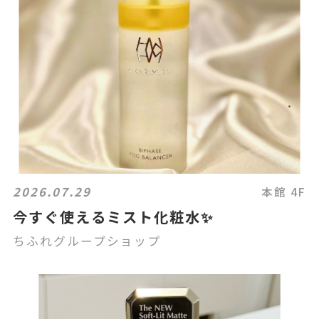
2026.07.29
本館 4F
今すぐ使えるミスト化粧水✨
ちふれグループショップ