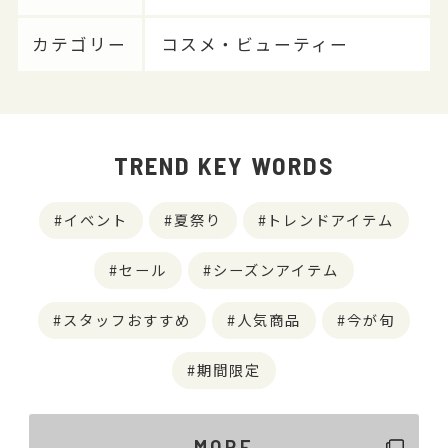
カテゴリー
コスメ・ビューティー
TREND KEY WORDS
イベント
夏祭り
トレンドアイテム
セール
シーズンアイテム
スタッフおすすめ
人気商品
今が旬
期間限定
MORE