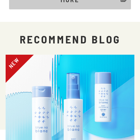
RECOMMEND BLOG