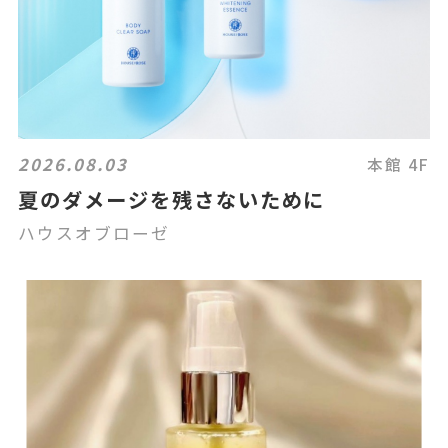
2026.08.03
本館 4F
夏のダメージを残さないために
ハウスオブローゼ