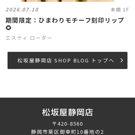
2026.07.10
本館 1F
期間限定：ひまわりモチーフ刻印リップ
🌻
エスティ ローダー
松坂屋静岡店 SHOP BLOG トップへ
〒420-8560
静岡市葵区御幸町10番地の2