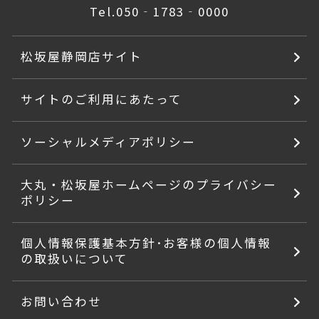
Tel.
050‐1783‐0000
松坂屋静岡店サイト
サイトのご利用にあたって
ソーシャルメディアポリシー
大丸・松坂屋ホームページのプライバシー
ポリシー
個人情報保護基本方針･お客様の個人情報
の取扱いについて
お問い合わせ