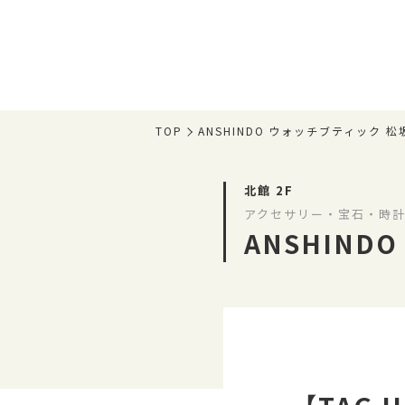
TOP
ANSHINDO ウォッチブティック 
北館 2F
アクセサリー・宝石・時計
ANSHIND