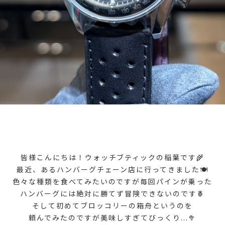
皆様こんにちは！ウォッチブティックの稲葉です🌾
最近、あるハンバーグチェーン店に行ってきました🍽️
色々な種類を食べてみたいのですが毎回パインが乗った
ハンバーグには絶対に勝てず冒険できないのです🍍
そして初めてブロッコリーの箱舟というのを
頼んでみたのですが美味しすぎてびっくり...🥦