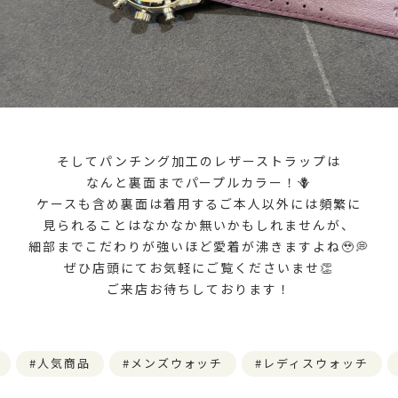
そしてパンチング加工のレザーストラップは
なんと裏面までパープルカラー！🪻
ケースも含め裏面は着用するご本人以外には頻繁に
見られることはなかなか無いかもしれませんが、
細部までこだわりが強いほど愛着が沸きますよね🥹💭
ぜひ店頭にてお気軽にご覧くださいませ👏
ご来店お待ちしております！
人気商品
メンズウォッチ
レディスウォッチ