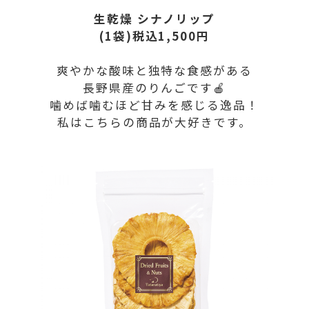
生乾燥 シナノリップ
(1袋)税込1,500円
爽やかな酸味と独特な食感がある
長野県産のりんごです🍎
噛めば噛むほど甘みを感じる逸品！
私はこちらの商品が大好きです。