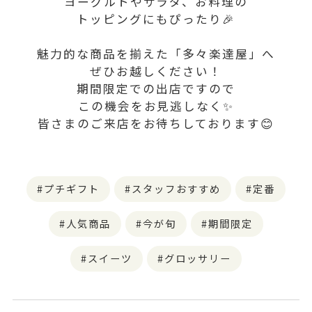
ヨーグルトやサラダ、お料理の
トッピングにもぴったり🎉
魅力的な商品を揃えた「多々楽達屋」へ
ぜひお越しください！
期間限定での出店ですので
この機会をお見逃しなく✨
皆さまのご来店をお待ちしております😊
プチギフト
スタッフおすすめ
定番
人気商品
今が旬
期間限定
スイーツ
グロッサリー