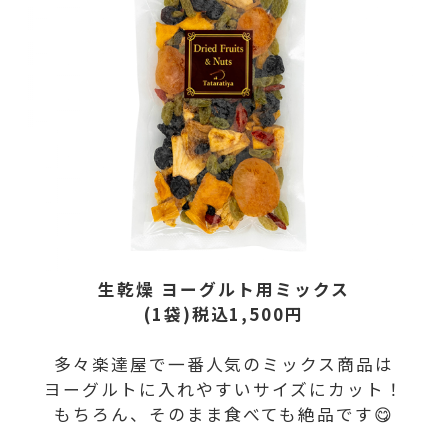
生乾燥 ヨーグルト用ミックス
(1袋)税込1,500円
多々楽達屋で一番人気のミックス商品は
ヨーグルトに入れやすいサイズにカット！
もちろん、そのまま食べても絶品です😋