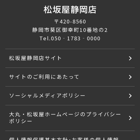
〒420-8560
静岡市葵区御幸町10番地の2
Tel.
050‐1783‐0000
松坂屋静岡店サイト
サイトのご利用にあたって
ソーシャルメディアポリシー
大丸・松坂屋ホームページのプライバシー
ポリシー
個人情報保護基本方針･お客様の個人情報