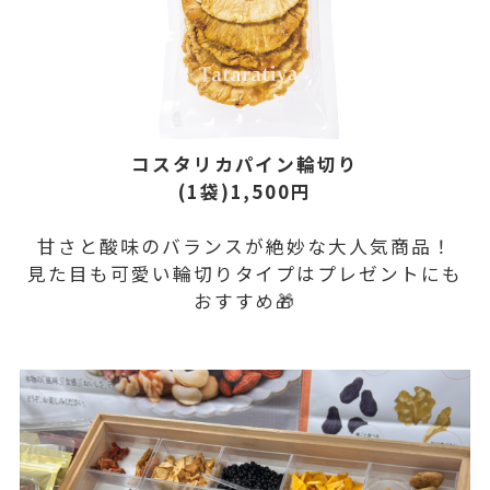
コスタリカパイン輪切り
(1袋)1,500円
甘さと酸味のバランスが絶妙な大人気商品！
見た目も可愛い輪切りタイプはプレゼントにも
おすすめ🎁