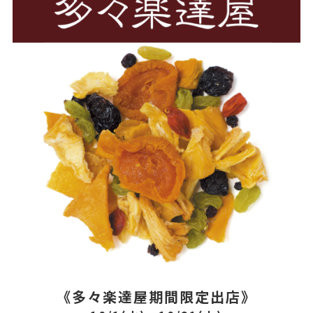
《多々楽達屋期間限定出店》