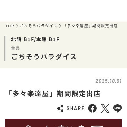
TOP
ごちそうパラダイス
「多々楽達屋」期間限定出店
北館 B1F/本館 B1F
食品
ごちそうパラダイス
2025.10.01
「多々楽達屋」期間限定出店