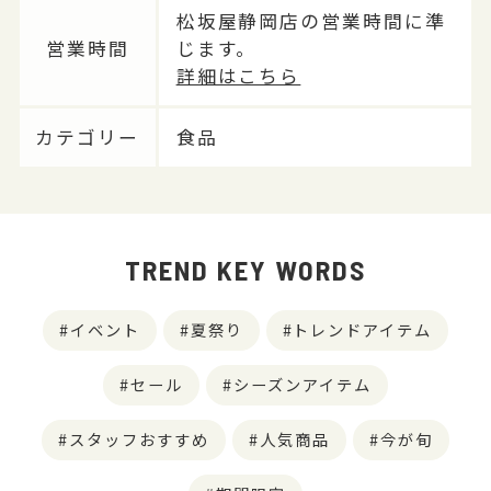
松坂屋静岡店の営業時間に準
営業時間
じます。
詳細はこちら
カテゴリー
食品
TREND KEY WORDS
イベント
夏祭り
トレンドアイテム
セール
シーズンアイテム
スタッフおすすめ
人気商品
今が旬