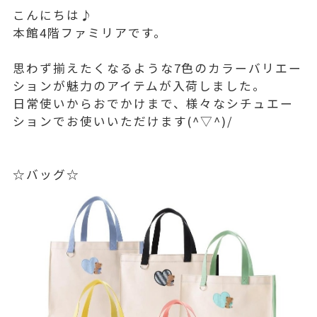
こんにちは♪
本館4階ファミリアです。
思わず揃えたくなるような7色のカラーバリエー
ションが魅力のアイテムが入荷しました。
日常使いからおでかけまで、様々なシチュエー
ションでお使いいただけます(^▽^)/
☆バッグ☆