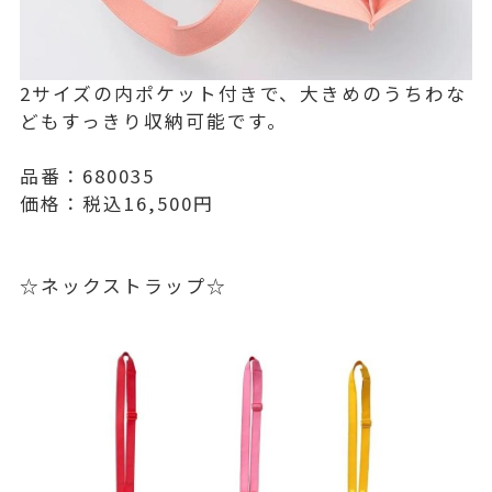
2サイズの内ポケット付きで、大きめのうちわな
どもすっきり収納可能です。
品番：680035
価格：税込16,500円
☆ネックストラップ☆