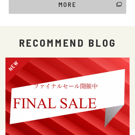
MORE
RECOMMEND BLOG