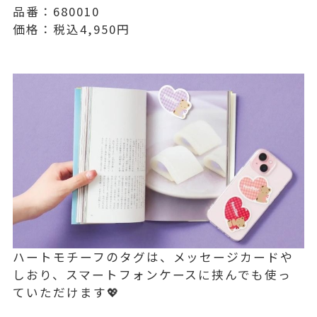
品番：680010
価格：税込4,950円
ハートモチーフのタグは、メッセージカードや
しおり、スマートフォンケースに挟んでも使っ
ていただけます💖