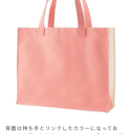
背面は持ち手とリンクしたカラーになってお