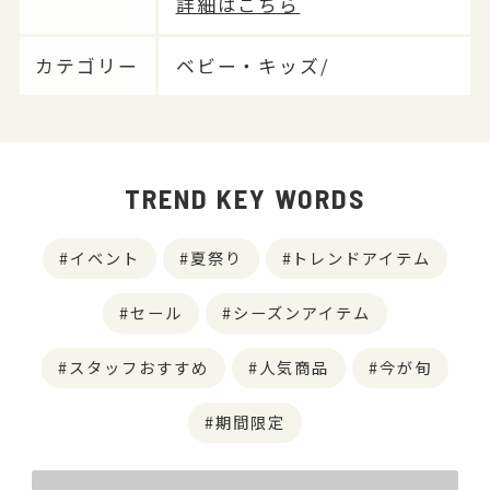
詳細はこちら
カテゴリー
ベビー・キッズ/
TREND KEY WORDS
イベント
夏祭り
トレンドアイテム
セール
シーズンアイテム
スタッフおすすめ
人気商品
今が旬
期間限定