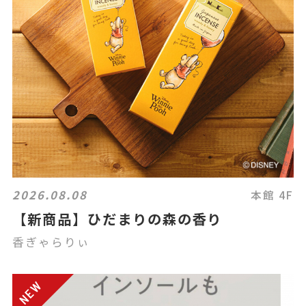
2026.08.08
本館 4F
【新商品】ひだまりの森の香り
香ぎゃらりぃ