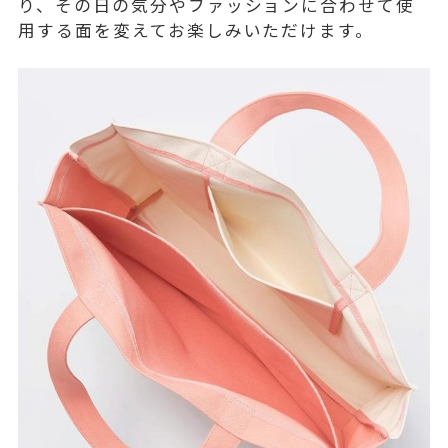
り、その日の気分やファッションに合わせて使
用する面を変えてお楽しみいただけます。