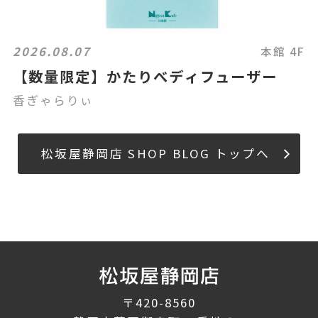
2026.08.07
本館 4F
【数量限定】かたりべディフューザー
香ぎゃらりぃ
松坂屋静岡店 SHOP BLOG トップへ
〒420-8560