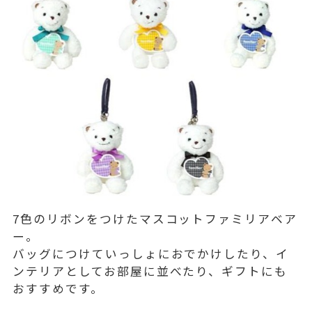
7色のリボンをつけたマスコットファミリアベア
ー。
バッグにつけていっしょにおでかけしたり、イ
ンテリアとしてお部屋に並べたり、ギフトにも
おすすめです。