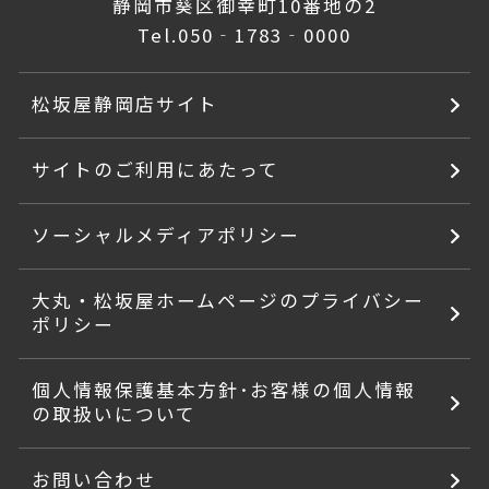
静岡市葵区御幸町10番地の2
Tel.
050‐1783‐0000
松坂屋静岡店サイト
サイトのご利用にあたって
ソーシャルメディアポリシー
大丸・松坂屋ホームページのプライバシー
ポリシー
個人情報保護基本方針･お客様の個人情報
の取扱いについて
お問い合わせ