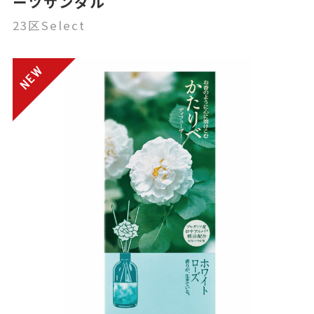
ーツサンダル
23区Select