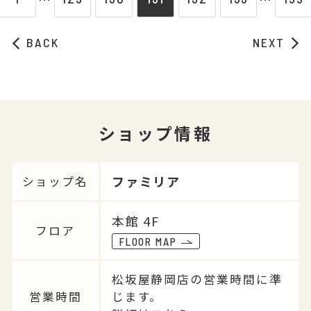
BACK
NEXT
ショップ情報
ファミリア
ショップ名
本館 4F
フロア
FLOOR MAP
松坂屋静岡店の営業時間に準
営業時間
じます。