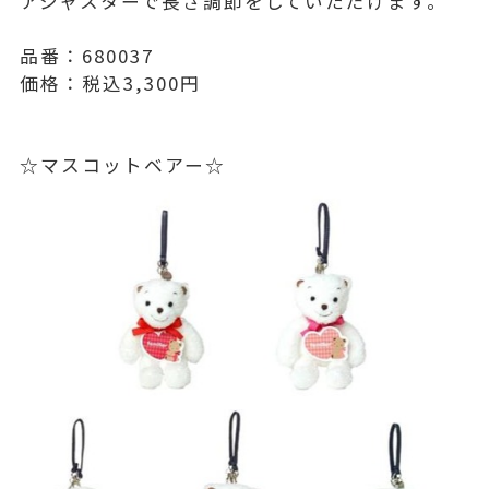
アジャスターで長さ調節をしていただけます。
品番：680037
価格：税込3,300円
☆マスコットベアー☆