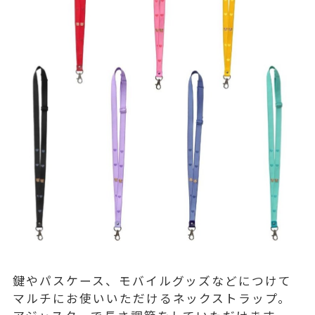
鍵やパスケース、モバイルグッズなどにつけて
マルチにお使いいただけるネックストラップ。