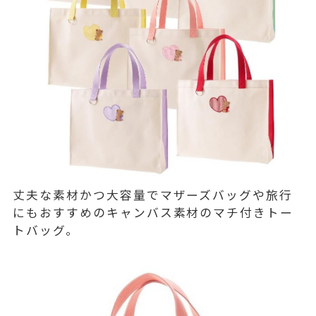
丈夫な素材かつ大容量でマザーズバッグや旅行
にもおすすめのキャンバス素材のマチ付きトー
トバッグ。