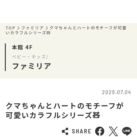
TOP
ファミリア
クマちゃんとハートのモチーフが可愛
いカラフルシリーズ🧸
本館 4F
ベビー・キッズ/
ファミリア
2025.07.04
クマちゃんとハートのモチーフが
可愛いカラフルシリーズ🧸