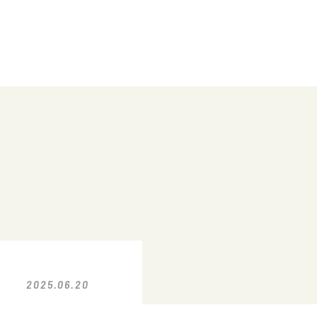
2025.06.20