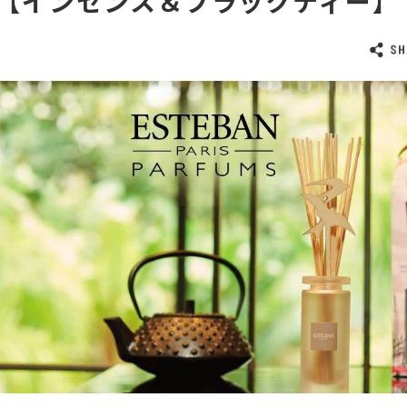
【インセンス＆ブラックティー】