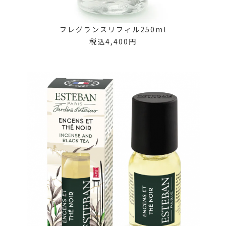
フレグランスリフィル250ml
税込4,400円