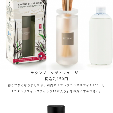
ラタンブーケディフューザー
税込7,150円
香りがなくなりましたら、別売の「フレグランスリフィル250ml」
「ラタンリフィルスティック18本入り」をお買い求め下さい。