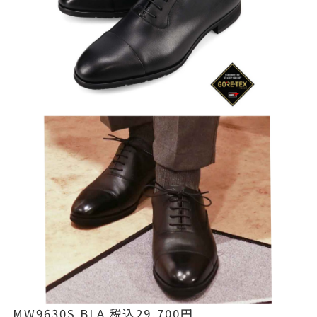
MW9630S BLA 税込29,700円