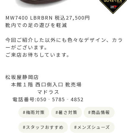
MW7400 LBRBRN 税込27,500円
靴内での足の遊びを軽減
今回ご紹介した以外にも色々なデザイン、カラ
ーがございます。
ご来店お待ちしています。
松坂屋静岡店
本館１階 西口側入口 靴売場
マドラス
電話番号:050‐5785‐4852
梅雨対策
暑さ対策
商品情報
スタッフおすすめ
メンズシューズ