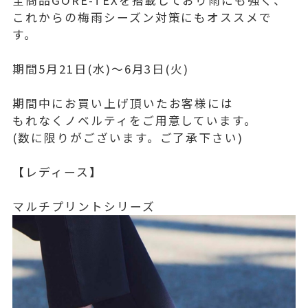
全商品GORE-TEXを搭載しており雨にも強く、
これからの梅雨シーズン対策にもオススメで
す。
期間5月21日(水)～6月3日(火)
期間中にお買い上げ頂いたお客様には
もれなくノベルティをご用意しています。
(数に限りがございます。ご了承下さい)
【レディース】
マルチプリントシリーズ