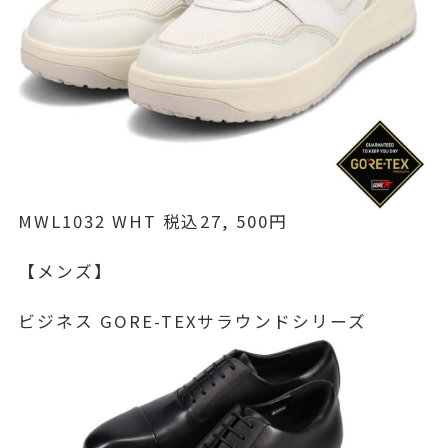
MWL1032 WHT 税込27, 500円
【メンズ】
ビジネス GORE-TEXサラウンドシリーズ