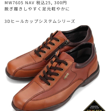
MW7605 NAV 税込25, 300円
脱ぎ履きしやすく足元軽やかに
3Dヒールカップシステムシリーズ