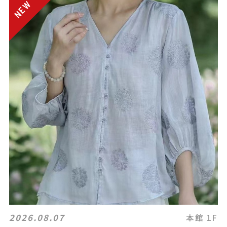
2026.08.07
本館 1F