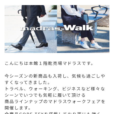
こんにちは本館１階靴売場マドラスです。
今シーズンの新商品も入荷し、気候も過ごしや
すくなってきました。
トラベル、ウォーキング、ビジネスなど様々な
シーンでいつでも気軽に履いて頂ける
商品ラインナップのマドラスウォークフェアを
開催します。