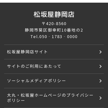
〒420-8560
静岡市葵区御幸町10番地の2
Tel.
050‐1783‐0000
松坂屋静岡店サイト
サイトのご利用にあたって
ソーシャルメディアポリシー
大丸・松坂屋ホームページのプライバシー
ポリシー