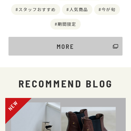
スタッフおすすめ
人気商品
今が旬
期間限定
MORE
RECOMMEND BLOG