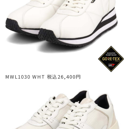
MWL1030 WHT 税込26,400円