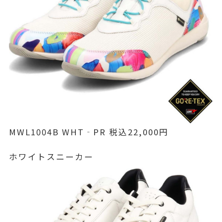
MWL1004B WHT‐PR 税込22,000円
ホワイトスニーカー