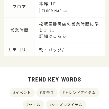
本館 1F
フロア
FLOOR MAP
松坂屋静岡店の営業時間に準
営業時間
じます。
詳細はこちら
カテゴリー
靴・バッグ/
TREND KEY WORDS
イベント
夏祭り
トレンドアイテム
セール
シーズンアイテム