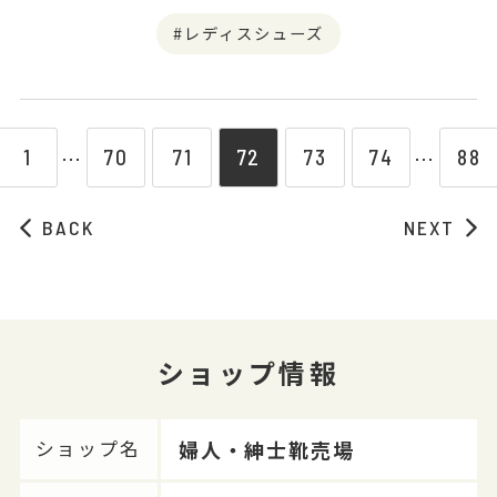
レディスシューズ
1
70
71
72
73
74
88
⋯
⋯
BACK
NEXT
ショップ情報
婦人・紳士靴売場
ショップ名