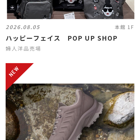
2026.08.05
本館 1F
ハッピーフェイス POP UP SHOP
婦人洋品売場