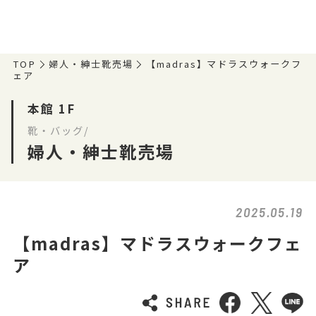
TOP
婦人・紳士靴売場
【madras】マドラスウォークフ
ェア
本館 1F
靴・バッグ/
婦人・紳士靴売場
2025.05.19
【madras】マドラスウォークフェ
ア