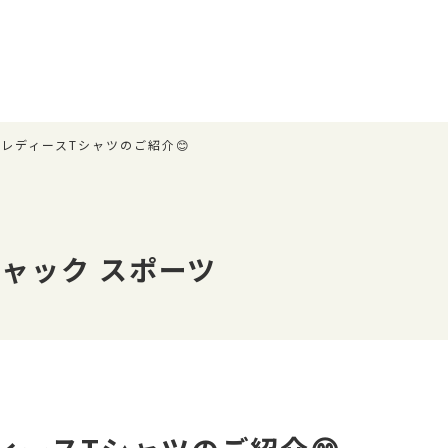
レディースTシャツのご紹介😊
ャック スポーツ