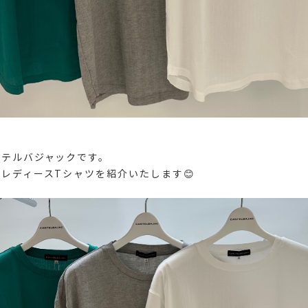
ステルバジャックです。
レディースTシャツを紹介いたします😊