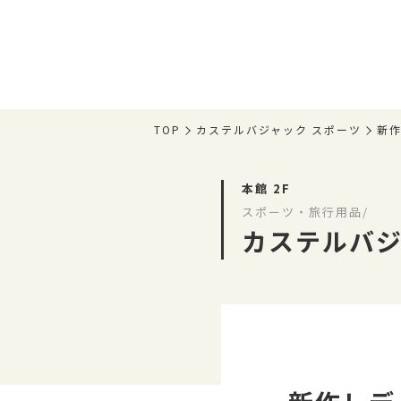
TOP
カステルバジャック スポーツ
新作
本館 2F
スポーツ・旅行用品/
カステルバジ