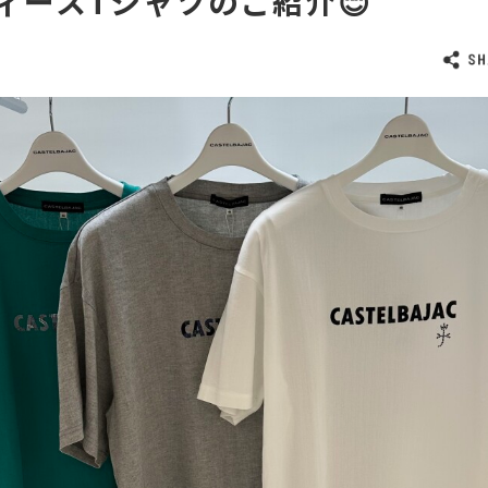
ィースTシャツのご紹介😊