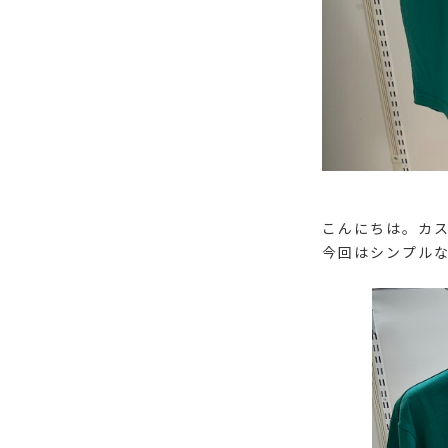
こんにちは。カ
今回はシンプルな