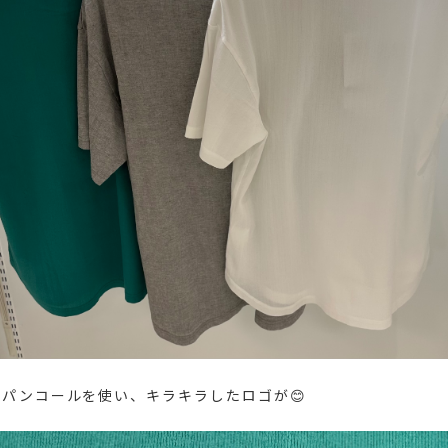
パンコールを使い、キラキラしたロゴが😊