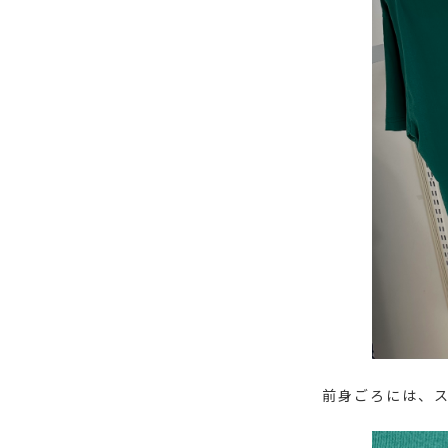
前身ごろには、ス