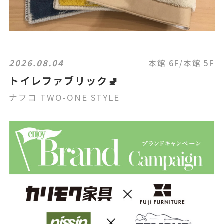
2026.08.04
本館 6F/本館 5F
トイレファブリック🚽
ナフコ TWO-ONE STYLE