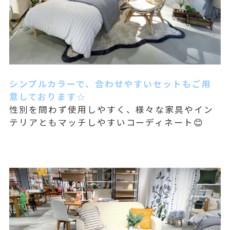
シンプルカラーで、合わせやすいセットもご用
意しております☆
性別を問わず使用しやすく、様々な家具やイン
テリアともマッチしやすいコーディネート😊