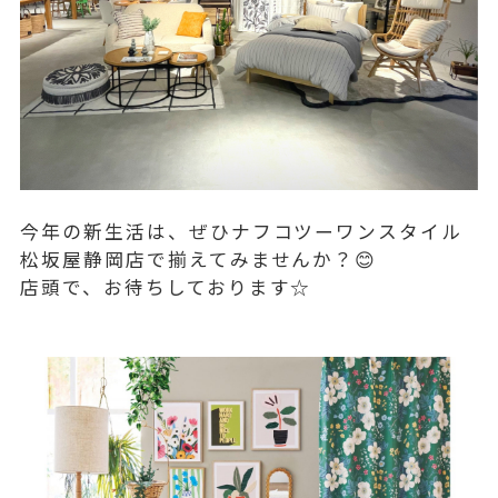
今年の新生活は、ぜひナフコツーワンスタイル
松坂屋静岡店で揃えてみませんか？😊
店頭で、お待ちしております☆