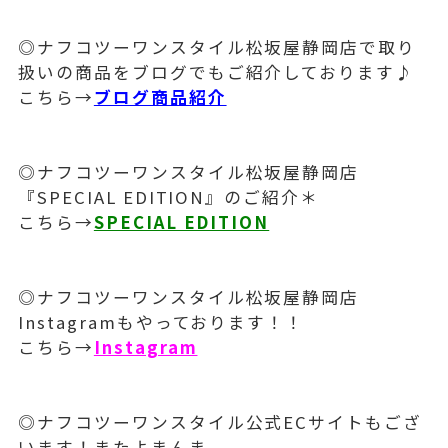
◎ナフコツーワンスタイル松坂屋静岡店で取り
扱いの商品をブログでもご紹介しております♪
こちら→
ブログ商品紹介
◎ナフコツーワンスタイル松坂屋静岡店
『SPECIAL EDITION』のご紹介＊
こちら→
SPECIAL EDITION
◎ナフコツーワンスタイル松坂屋静岡店
Instagramもやっております！！
こちら→
Instagram
◎ナフコツーワンスタイル公式ECサイトもござ
います！またよまんま