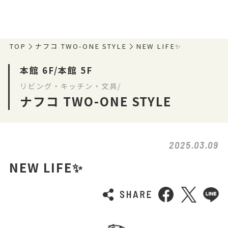
TOP
ナフコ TWO-ONE STYLE
NEW LIFE✨
本館 6F/本館 5F
リビング・キッチン・文具/
ナフコ TWO-ONE STYLE
2025.03.09
NEW LIFE✨