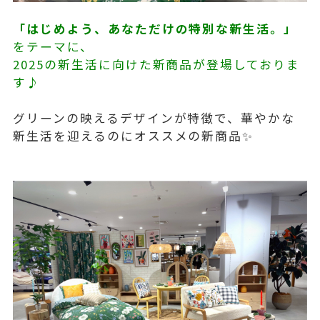
「はじめよう、あなただけの特別な新生活。」
をテーマに、
2025の新生活に向けた新商品が登場しておりま
す♪
グリーンの映えるデザインが特徴で、華やかな
新生活を迎えるのにオススメの新商品✨