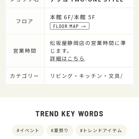
本館 6F/本館 5F
フロア
FLOOR MAP
松坂屋静岡店の営業時間に準
営業時間
じます。
詳細はこちら
カテゴリー
リビング・キッチン・文具/
TREND KEY WORDS
イベント
夏祭り
トレンドアイテム