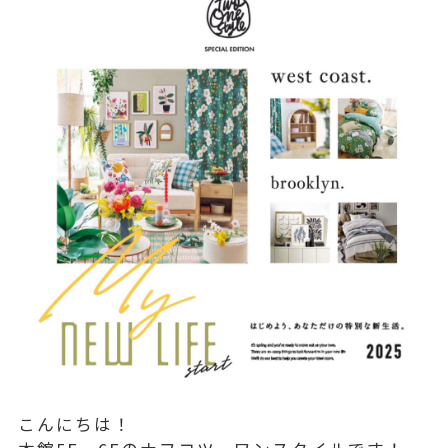
こんにちは！