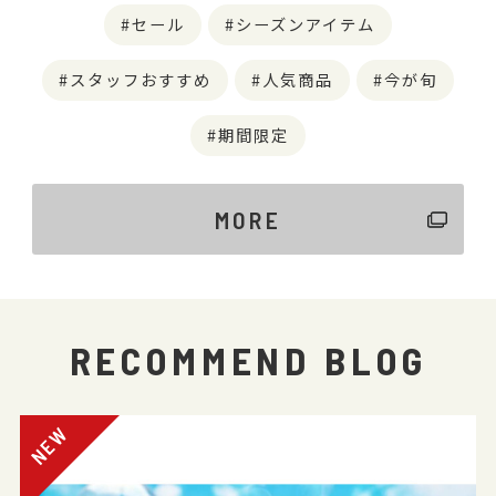
セール
シーズンアイテム
スタッフおすすめ
人気商品
今が旬
期間限定
MORE
RECOMMEND BLOG