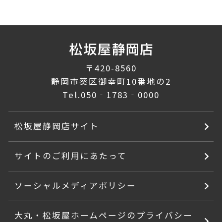
〒420-8560
静岡市葵区御幸町10番地の2
Tel.
050‐1783‐0000
松坂屋静岡店サイト
サイトのご利用にあたって
ソーシャルメディアポリシー
大丸・松坂屋ホームページのプライバシー