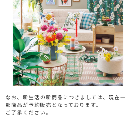
なお、新生活の新商品につきましては、現在一
部商品が予約販売となっております。
ご了承ください。