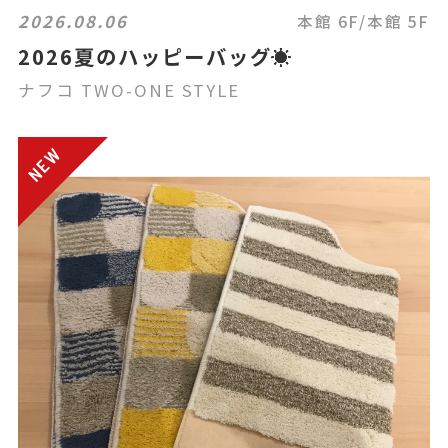
2026.08.06
本館 6F/本館 5F
2026夏のハッピーバッグ☀️
ナフコ TWO-ONE STYLE