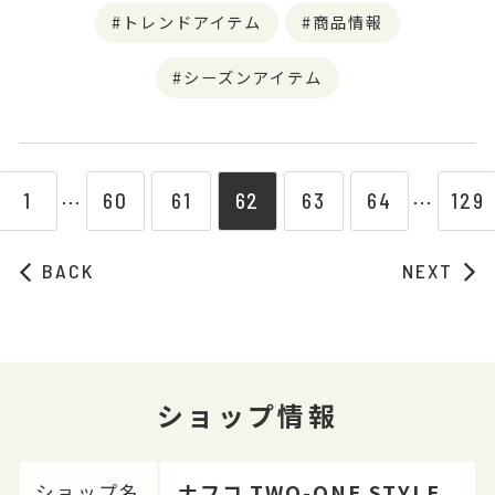
トレンドアイテム
商品情報
シーズンアイテム
1
60
61
62
63
64
129
⋯
⋯
BACK
NEXT
ショップ情報
ナフコ TWO-ONE STYLE
ショップ名