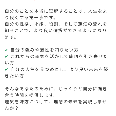
自分のことを本当に理解することは、人生をよ
り良くする第一歩です。
自分の性格、才能、役割、そして運気の流れを
知ることで、より良い選択ができるようになり
ます。
✔
自分の強みや適性を知りたい方
✔
これからの運気を活かして成功を引き寄せた
い方
✔
自分の人生を見つめ直し、より良い未来を築
きたい方
そんなあなたのために、じっくりと自分に向き
合う時間を提供します。
運気を味方につけて、理想の未来を実現しませ
んか？