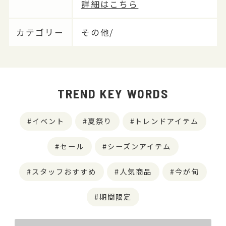
詳細はこちら
カテゴリー
その他/
TREND KEY WORDS
イベント
夏祭り
トレンドアイテム
セール
シーズンアイテム
スタッフおすすめ
人気商品
今が旬
期間限定