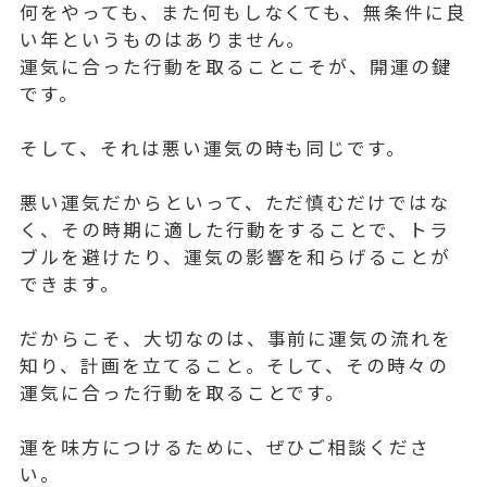
何をやっても、また何もしなくても、無条件に良
い年というものはありません。
運気に合った行動を取ることこそが、開運の鍵
です。
そして、それは悪い運気の時も同じです。
悪い運気だからといって、ただ慎むだけではな
く、その時期に適した行動をすることで、トラ
ブルを避けたり、運気の影響を和らげることが
できます。
だからこそ、大切なのは、事前に運気の流れを
知り、計画を立てること。そして、その時々の
運気に合った行動を取ることです。
運を味方につけるために、ぜひご相談くださ
い。