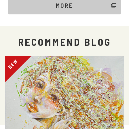
MORE
RECOMMEND BLOG