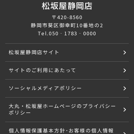
〒420-8560
静岡市葵区御幸町10番地の2
Tel.
050‐1783‐0000
松坂屋静岡店サイト
サイトのご利用にあたって
ソーシャルメディアポリシー
大丸・松坂屋ホームページのプライバシー
ポリシー
個人情報保護基本方針･お客様の個人情報