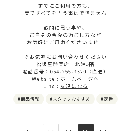
すでにご利用の方も、
一度ですべてを占う事はできません。
疑問に思う事や、
ご自身の今後の過ごし方など
お気軽にご用命くださいませ。
※お気軽にお問い合わせください
松坂屋静岡店 北館5階
電話番号：
054-255-3320
（直通）
Website :
ホームページへ
Line :
友達になる
商品情報
スタッフおすすめ
定番