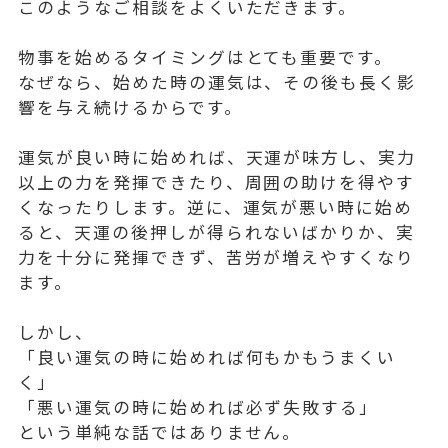
このようなご相談をよくいただきます。
物事を始めるタイミングはとても重要です。
なぜなら、始めた時の運気は、その後も長く影
響を与え続けるからです。
運気が良い時に始めれば、天運が味方し、実力
以上の力を発揮できたり、周囲の助けを得やす
くなったりします。逆に、運気が悪い時に始め
ると、天運の後押しが得られないばかりか、実
力を十分に発揮できず、苦労が増えやすくなり
ます。
しかし、
「良い運気の時に始めれば何もかもうまくい
く」
「悪い運気の時に始めれば必ず失敗する」
という単純な話ではありません。