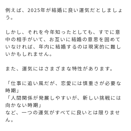
例えば、2025年が結婚に良い運気だとしましょ
う。
しかし、それを今年知ったとしても、すでに意
中の相手がいて、お互いに結婚の意思を固めて
いなければ、年内に結婚するのは現実的に難し
いかもしれません。
また、運気にはさまざまな特性があります。
「仕事に追い風だが、恋愛には慎重さが必要な
時期」
「人間関係が発展しやすいが、新しい挑戦には
向かない時期」
など、一つの運気がすべてに良いとは限りませ
ん。