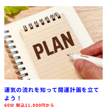
運気の流れを知って開運計画を立て
よう！
60分 税込11,000円から