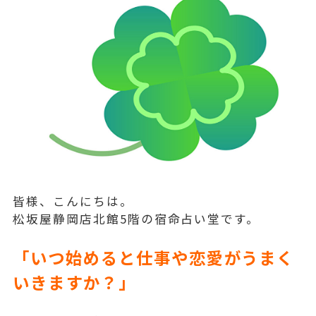
皆様、こんにちは。
松坂屋静岡店北館5階の宿命占い堂です。
「いつ始めると仕事や恋愛がうまく
いきますか？」