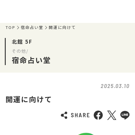
TOP
宿命占い堂
開運に向けて
北館 5F
その他/
宿命占い堂
2025.03.10
開運に向けて