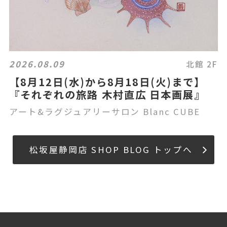
2026.08.09
北館 2F
【8月12日(水)から8月18日(火)まで】
『それぞれの旅路 木村直広 日本画展』
アート&ラグジュアリーサロン Blanc CUBE
松坂屋静岡店 SHOP BLOG トップへ