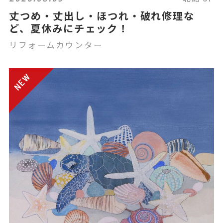
丈つめ・丈出し・ほつれ・破れ修理な
ど、夏休みにチェック！
リフォームカウンター