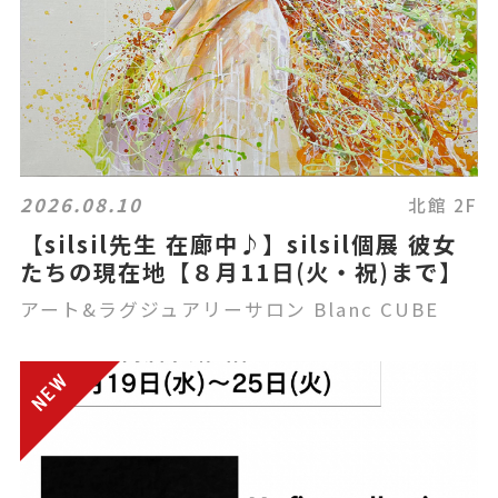
2026.08.10
北館 2F
【silsil先生 在廊中♪】silsil個展 彼女
たちの現在地【８月11日(火・祝)まで】
アート&ラグジュアリーサロン Blanc CUBE