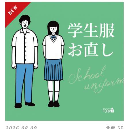
2026.08.09
北館 5F