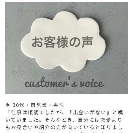
🌟 30代・自営業・男性
「仕事は順調でしたが、『出会いがない』と嘆
いていました。そんなとき、自分には恋愛より
もお見合いや紹介の方が向いていると知りまし