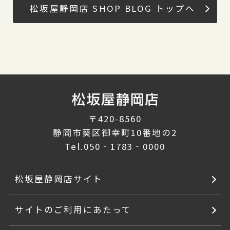
松坂屋静岡店 SHOP BLOG トップへ
〒420-8560
静岡市葵区御幸町10番地の2
Tel.
050‐1783‐0000
松坂屋静岡店サイト
サイトのご利用にあたって